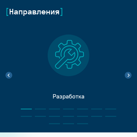
Направления
Разработка