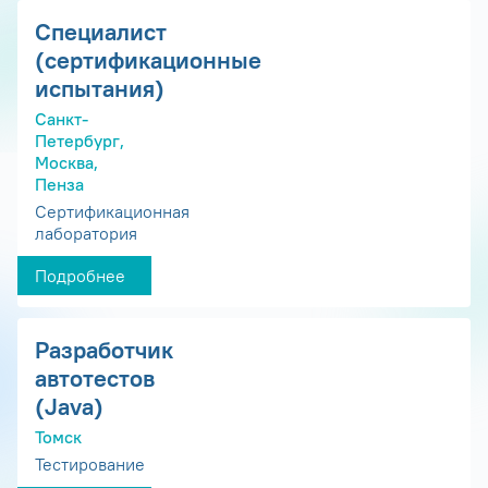
Специалист
(сертификационные
испытания)
Санкт-
Петербург,
Москва,
Пенза
Сертификационная
лаборатория
Подробнее
Разработчик
автотестов
(Java)
Томск
Тестирование