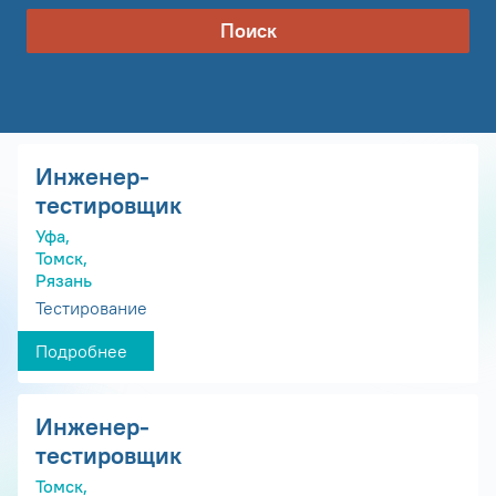
Поиск
Инженер-
тестировщик
Уфа,
Томск,
Рязань
Тестирование
Подробнее
Инженер-
тестировщик
Томск,