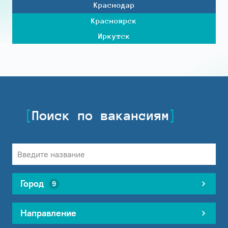
Краснодар
Красноярск
Иркутск
Поиск по вакансиям
Город
9
Направление