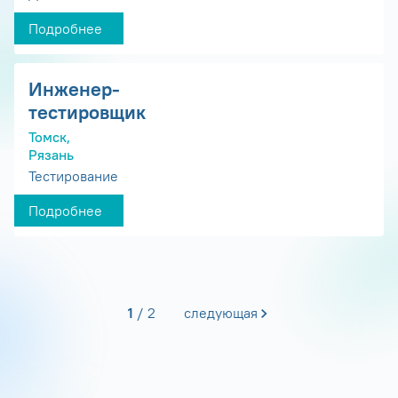
Подробнее
Инженер-
тестировщик
Томск,
Рязань
Тестирование
Подробнее
1
2
следующая