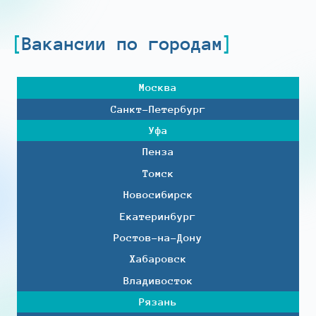
Вакансии по городам
Москва
Санкт-Петербург
Уфа
Пенза
Томск
Новосибирск
Екатеринбург
Ростов-на-Дону
Хабаровск
Владивосток
Рязань