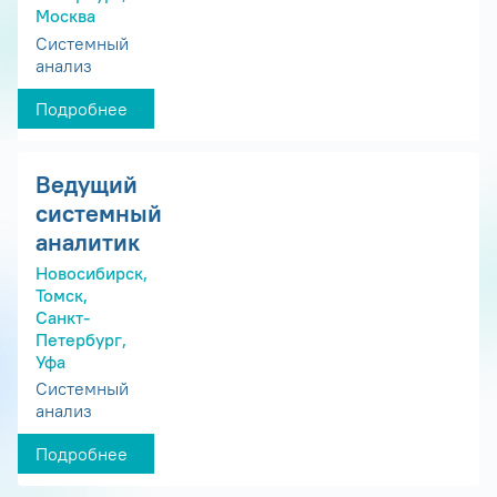
Москва
Системный
анализ
Подробнее
Ведущий
системный
аналитик
Новосибирск,
Томск,
Санкт-
Петербург,
Уфа
Системный
анализ
Подробнее