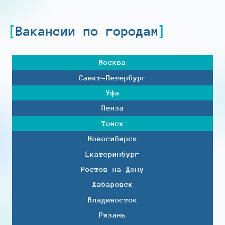
Вакансии по городам
Москва
Санкт-Петербург
Уфа
Пенза
Томск
Новосибирск
Екатеринбург
Ростов-на-Дону
Хабаровск
Владивосток
Рязань