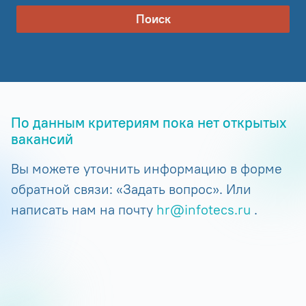
Поиск
По данным критериям пока нет открытых
вакансий
Вы можете уточнить информацию в форме
обратной связи: «Задать вопрос». Или
написать нам на почту
hr@infotecs.ru
.