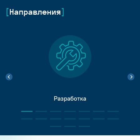
Направления
Разработка