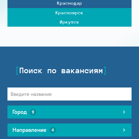
Краснодар
Красноярск
Иркутск
Поиск по вакансиям
Город
9
Направление
4