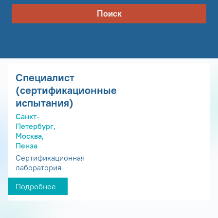
Поиск
Специалист
(сертификационные
испытания)
Санкт-
Петербург,
Москва,
Пенза
Сертификационная
лаборатория
Подробнее