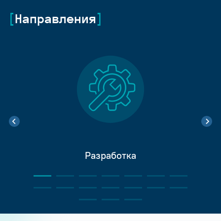
Направления
Разработка