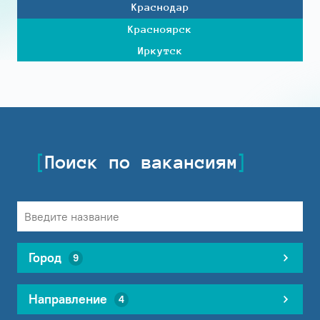
Краснодар
Красноярск
Иркутск
Поиск по вакансиям
Город
9
Направление
4