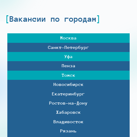
Вакансии по городам
Москва
Санкт-Петербург
Уфа
Пенза
Томск
Новосибирск
Екатеринбург
Ростов-на-Дону
Хабаровск
Владивосток
Рязань