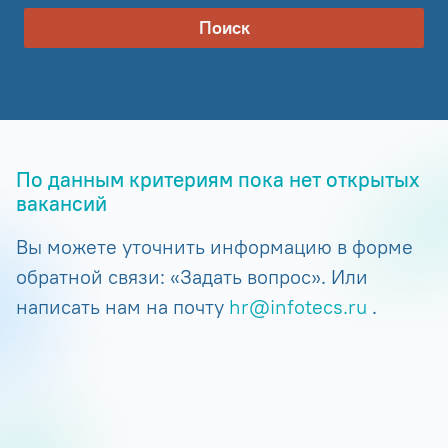
Поиск
По данным критериям пока нет открытых
вакансий
Вы можете уточнить информацию в форме
обратной связи: «Задать вопрос». Или
написать нам на почту
hr@infotecs.ru
.