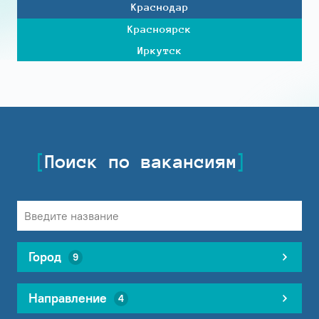
Краснодар
Красноярск
Иркутск
Поиск по вакансиям
Город
9
Направление
4