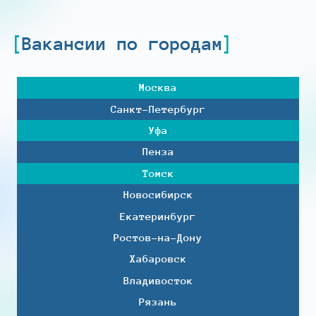
Вакансии по городам
Москва
Санкт-Петербург
Уфа
Пенза
Томск
Новосибирск
Екатеринбург
Ростов-на-Дону
Хабаровск
Владивосток
Рязань