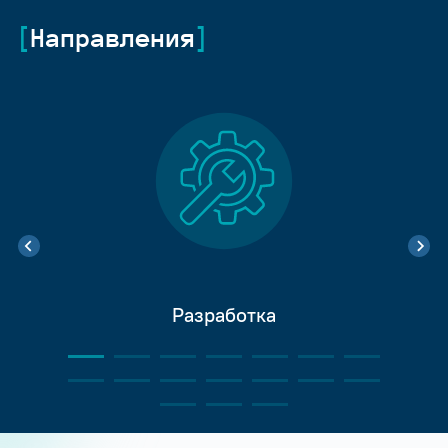
Направления
Разработка