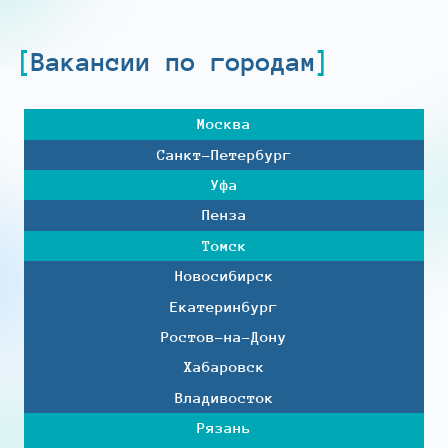
Вакансии по городам
Москва
Санкт-Петербург
Уфа
Пенза
Томск
Новосибирск
Екатеринбург
Ростов-на-Дону
Хабаровск
Владивосток
Рязань