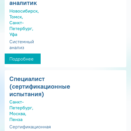
аналитик
Новосибирск,
Томск,
Санкт-
Петербург,
Уфа
Системный
анализ
Подробнее
Специалист
(сертификационные
испытания)
Санкт-
Петербург,
Москва,
Пенза
Сертификационная