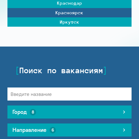
Краснодар
Красноярск
Иркутск
Поиск по вакансиям
Город
8
Направление
6