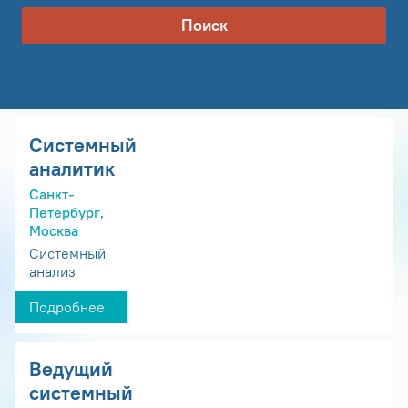
Поиск
Системный
аналитик
Санкт-
Петербург,
Москва
Системный
анализ
Подробнее
Ведущий
системный