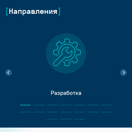
Направления
Разработка