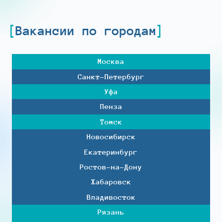
Вакансии по городам
Москва
Санкт-Петербург
Уфа
Пенза
Томск
Новосибирск
Екатеринбург
Ростов-на-Дону
Хабаровск
Владивосток
Рязань