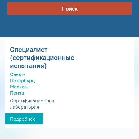
Поиск
Специалист
(сертификационные
испытания)
Санкт-
Петербург,
Москва,
Пенза
Сертификационная
лаборатория
Подробнее