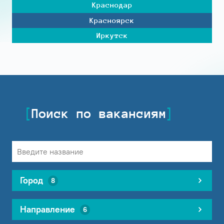
Краснодар
Красноярск
Иркутск
Поиск по вакансиям
Город
8
Направление
6