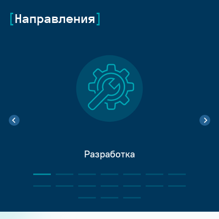
Направления
Разработка