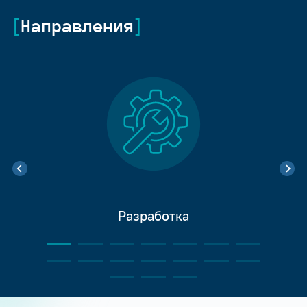
Направления
Разработка