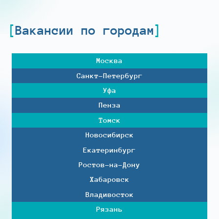
Вакансии по городам
Москва
Санкт-Петербург
Уфа
Пенза
Томск
Новосибирск
Екатеринбург
Ростов-на-Дону
Хабаровск
Владивосток
Рязань