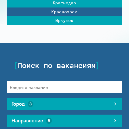
Краснодар
Красноярск
Иркутск
Поиск по вакансиям
Город
8
Направление
5