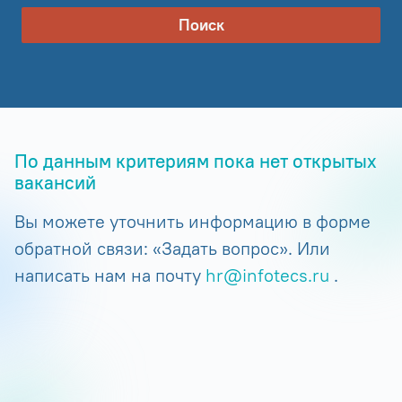
Поиск
По данным критериям пока нет открытых
вакансий
Вы можете уточнить информацию в форме
обратной связи: «Задать вопрос». Или
написать нам на почту
hr@infotecs.ru
.