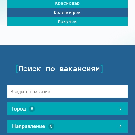
Краснодар
Красноярск
Иркутск
Поиск по вакансиям
Город
9
Направление
5