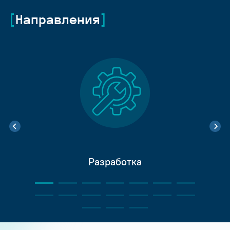
Направления
Разработка