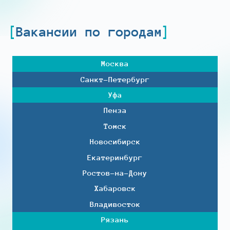
Вакансии по городам
Москва
Санкт-Петербург
Уфа
Пенза
Томск
Новосибирск
Екатеринбург
Ростов-на-Дону
Хабаровск
Владивосток
Рязань