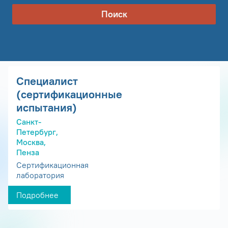
Поиск
Специалист
(сертификационные
испытания)
Санкт-
Петербург,
Москва,
Пенза
Сертификационная
лаборатория
Подробнее