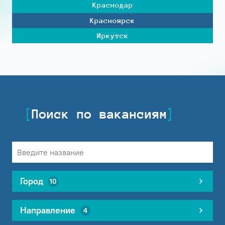
Краснодар
Красноярск
Иркутск
Поиск по вакансиям
Город
10
Направление
4