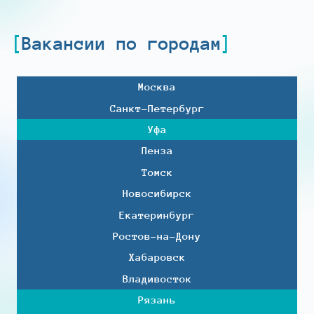
Вакансии по городам
Москва
Санкт-Петербург
Уфа
Пенза
Томск
Новосибирск
Екатеринбург
Ростов-на-Дону
Хабаровск
Владивосток
Рязань