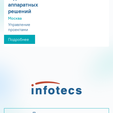
аппаратных
решений
Москва
Управление
проектами
Подробнее