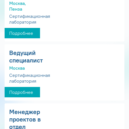
Москва,
Пенза
Сертификационная
лаборатория
Подробнее
Ведущий
специалист
Москва
Сертификационная
лаборатория
Подробнее
Менеджер
проектов в
отдел