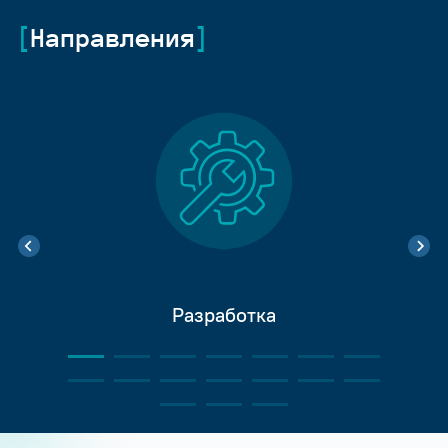
Направления
Разработка