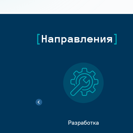
Направления
Разработка