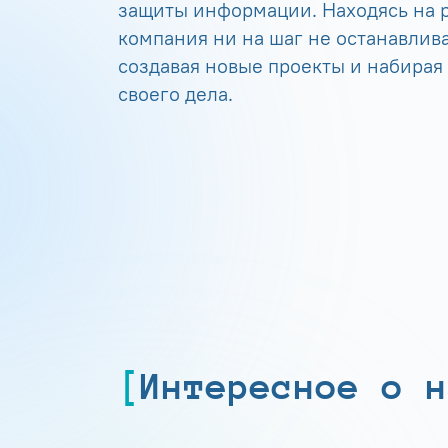
защиты информации. Находясь на р
компания ни на шаг не останавлива
создавая новые проекты и набирая
своего дела.
Интересное о н