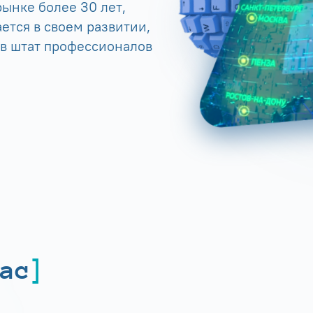
ынке более 30 лет,
ется в своем развитии,
 в штат профессионалов
ас