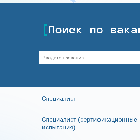
Поиск по вака
Специалист
Специалист (сертификационные
испытания)