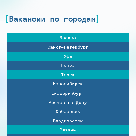
Вакансии по городам
Москва
Санкт-Петербург
Уфа
Пенза
Томск
Новосибирск
Екатеринбург
Ростов-на-Дону
Хабаровск
Владивосток
Рязань