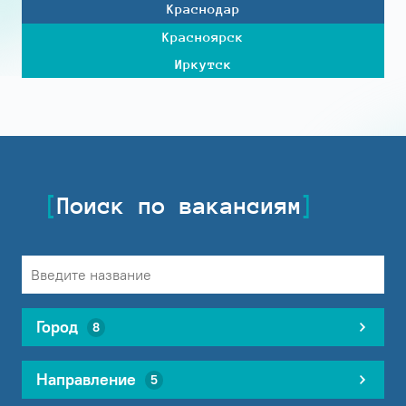
Краснодар
Красноярск
Иркутск
Поиск по вакансиям
Город
8
Направление
5