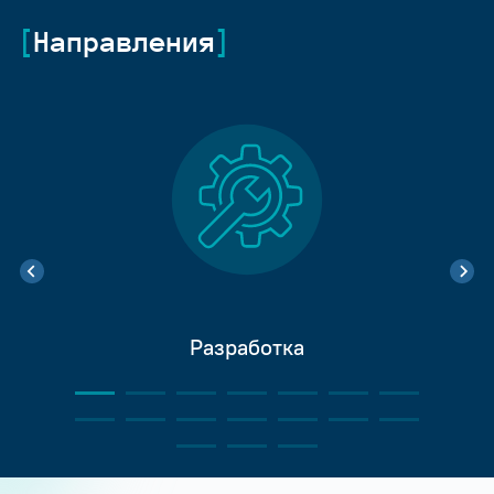
Направления
Разработка