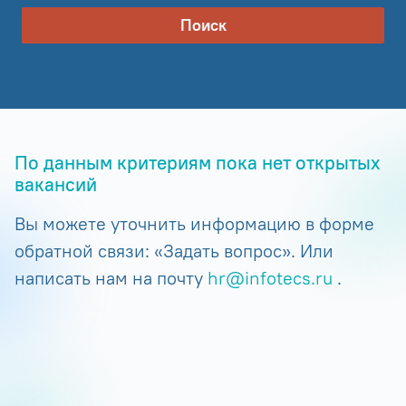
Поиск
По данным критериям пока нет открытых
вакансий
Вы можете уточнить информацию в форме
обратной связи: «Задать вопрос». Или
написать нам на почту
hr@infotecs.ru
.