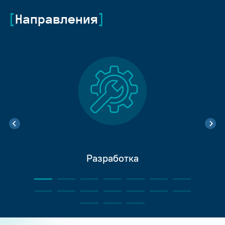
Направления
Разработка