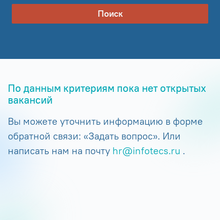
Поиск
По данным критериям пока нет открытых
вакансий
Вы можете уточнить информацию в форме
обратной связи: «Задать вопрос». Или
написать нам на почту
hr@infotecs.ru
.