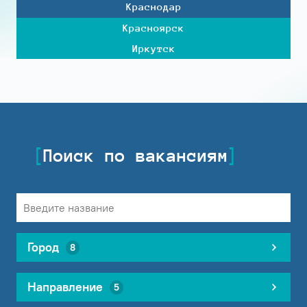
Краснодар
Красноярск
Иркутск
Поиск по вакансиям
Город
8
Направление
5