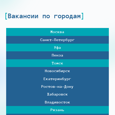
Вакансии по городам
Москва
Санкт-Петербург
Уфа
Пенза
Томск
Новосибирск
Екатеринбург
Ростов-на-Дону
Хабаровск
Владивосток
Рязань