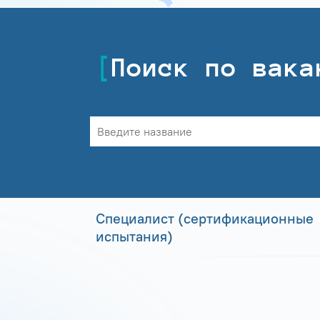
Поиск по вака
Специалист (сертификационные
испытания)