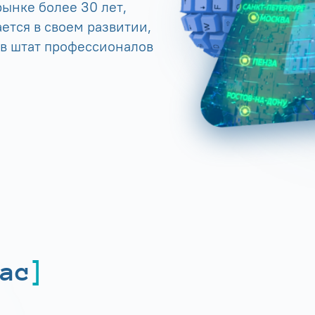
ынке более 30 лет,
ется в своем развитии,
 в штат профессионалов
ас