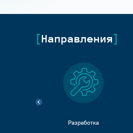
Направления
Разработка