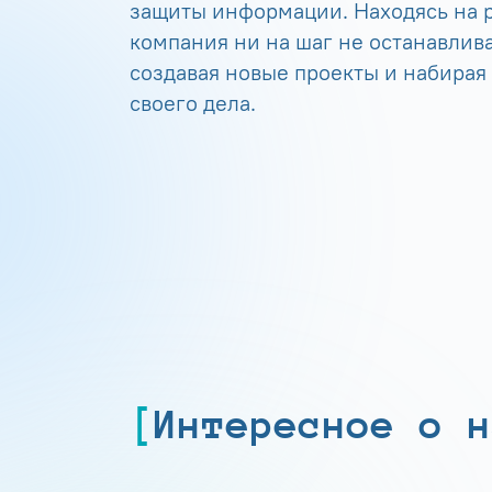
защиты информации. Находясь на р
компания ни на шаг не останавлива
создавая новые проекты и набирая
своего дела.
Интересное о н