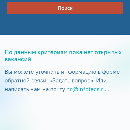
Поиск
По данным критериям пока нет открытых
вакансий
Вы можете уточнить информацию в форме
обратной связи: «Задать вопрос». Или
написать нам на почту
hr@infotecs.ru
.