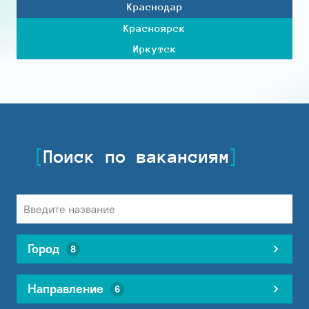
Краснодар
Красноярск
Иркутск
Поиск по вакансиям
Город
8
Направление
6