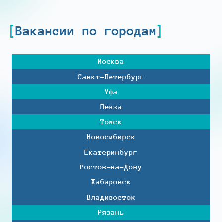
Вакансии по городам
Москва
Санкт-Петербург
Уфа
Пенза
Томск
Новосибирск
Екатеринбург
Ростов-на-Дону
Хабаровск
Владивосток
Рязань