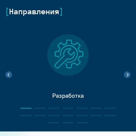
Направления
Разработка