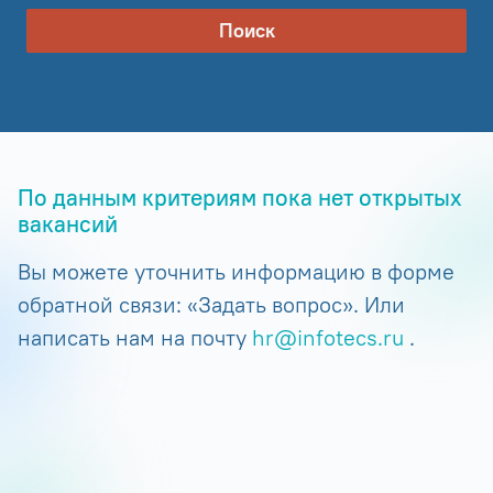
Поиск
По данным критериям пока нет открытых
вакансий
Вы можете уточнить информацию в форме
обратной связи: «Задать вопрос». Или
написать нам на почту
hr@infotecs.ru
.