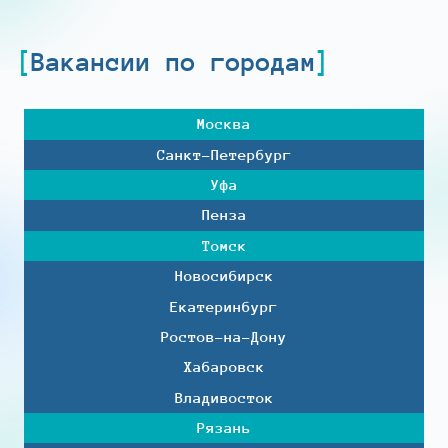
Вакансии по городам
Москва
Санкт-Петербург
Уфа
Пенза
Томск
Новосибирск
Екатеринбург
Ростов-на-Дону
Хабаровск
Владивосток
Рязань