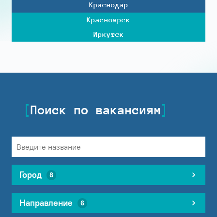
Краснодар
Красноярск
Иркутск
Поиск по вакансиям
Город
8
Направление
6