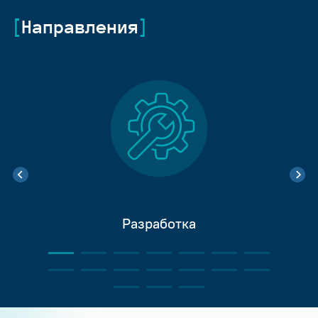
Направления
Разработка