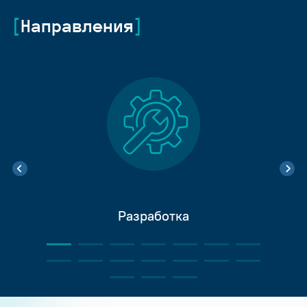
Направления
Разработка