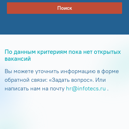
Поиск
По данным критериям пока нет открытых
вакансий
Вы можете уточнить информацию в форме
обратной связи: «Задать вопрос». Или
написать нам на почту
hr@infotecs.ru
.