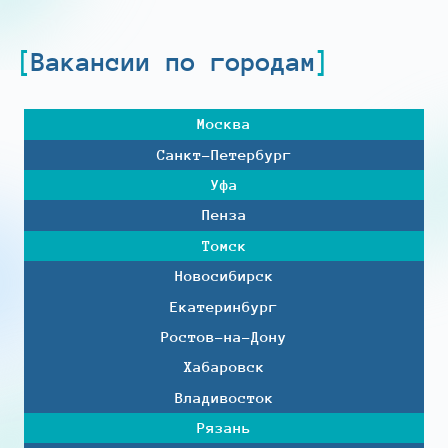
Вакансии по городам
Москва
Санкт-Петербург
Уфа
Пенза
Томск
Новосибирск
Екатеринбург
Ростов-на-Дону
Хабаровск
Владивосток
Рязань