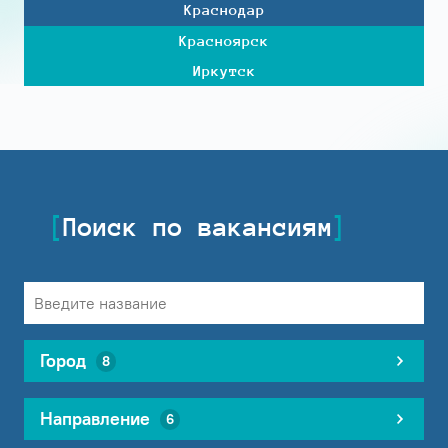
Краснодар
Красноярск
Иркутск
Поиск по вакансиям
Город
8
Направление
6