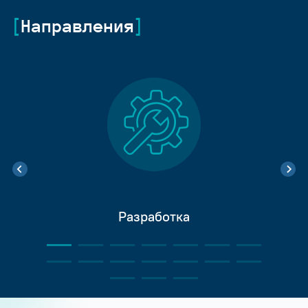
Направления
Разработка