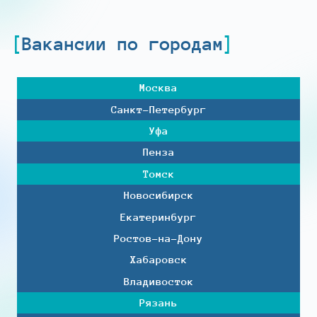
Вакансии по городам
Москва
Санкт-Петербург
Уфа
Пенза
Томск
Новосибирск
Екатеринбург
Ростов-на-Дону
Хабаровск
Владивосток
Рязань