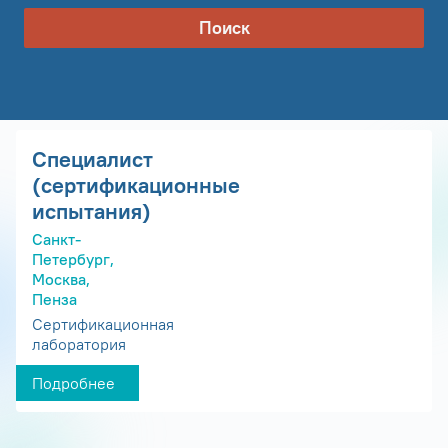
Поиск
Специалист
(сертификационные
испытания)
Санкт-
Петербург,
Москва,
Пенза
Сертификационная
лаборатория
Подробнее