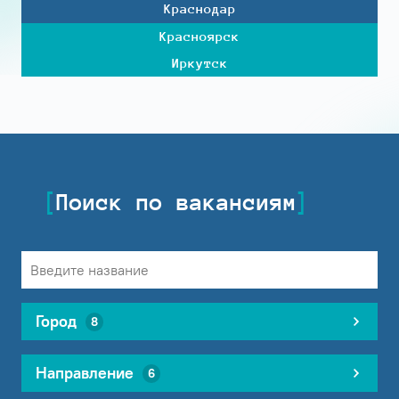
Краснодар
Красноярск
Иркутск
Поиск по вакансиям
Город
8
Направление
6