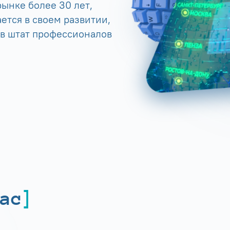
ынке более 30 лет,
ется в своем развитии,
 в штат профессионалов
ас