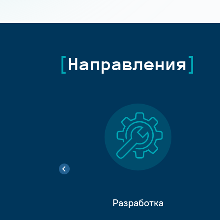
Направления
Разработка