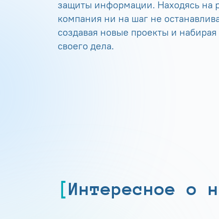
защиты информации. Находясь на р
компания ни на шаг не останавлива
создавая новые проекты и набирая
своего дела.
Интересное о н