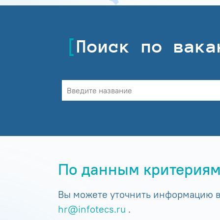
Поиск по вака
По данным критериям
Вы можете уточнить информацию в 
hr@infotecs.ru
.