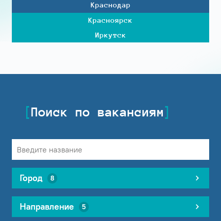
Краснодар
Красноярск
Иркутск
Поиск по вакансиям
Город
8
Направление
5