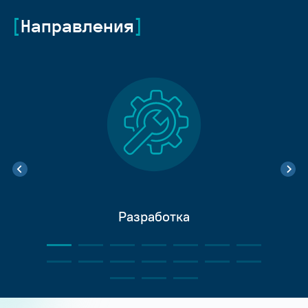
Направления
Разработка