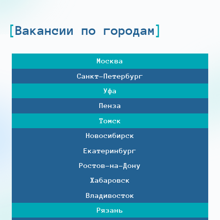
Вакансии по городам
Москва
Санкт-Петербург
Уфа
Пенза
Томск
Новосибирск
Екатеринбург
Ростов-на-Дону
Хабаровск
Владивосток
Рязань