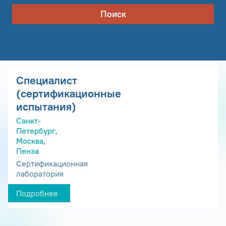
Поиск
Специалист
(сертификационные
испытания)
Санкт-
Петербург,
Москва,
Пенза
Сертификационная
лаборатория
Подробнее