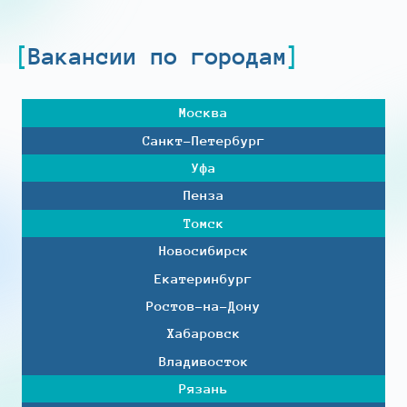
Вакансии по городам
Москва
Санкт-Петербург
Уфа
Пенза
Томск
Новосибирск
Екатеринбург
Ростов-на-Дону
Хабаровск
Владивосток
Рязань