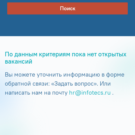
Поиск
По данным критериям пока нет открытых
вакансий
Вы можете уточнить информацию в форме
обратной связи: «Задать вопрос». Или
написать нам на почту
hr@infotecs.ru
.