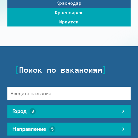
Краснодар
Красноярск
Иркутск
Поиск по вакансиям
Город
8
Направление
5