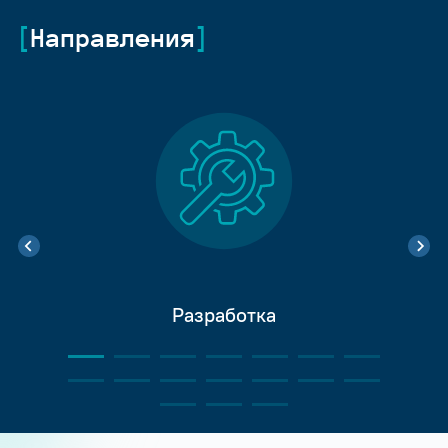
Направления
Разработка