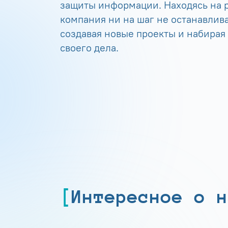
защиты информации. Находясь на р
компания ни на шаг не останавлива
создавая новые проекты и набирая
своего дела.
Интересное о н