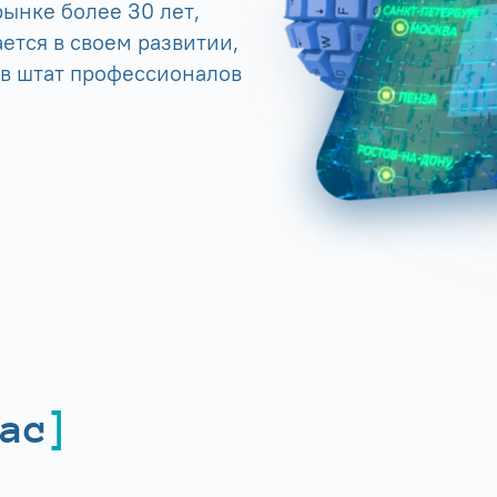
ынке более 30 лет,
ется в своем развитии,
 в штат профессионалов
ас