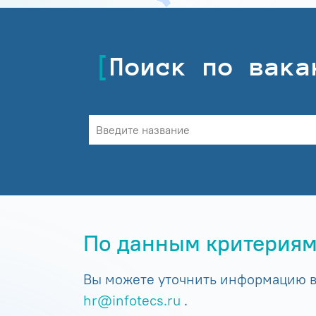
Поиск по вака
По данным критериям
Вы можете уточнить информацию в 
hr@infotecs.ru
.