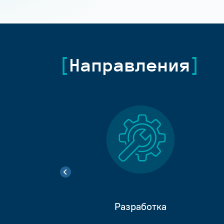
Направления
Разработка