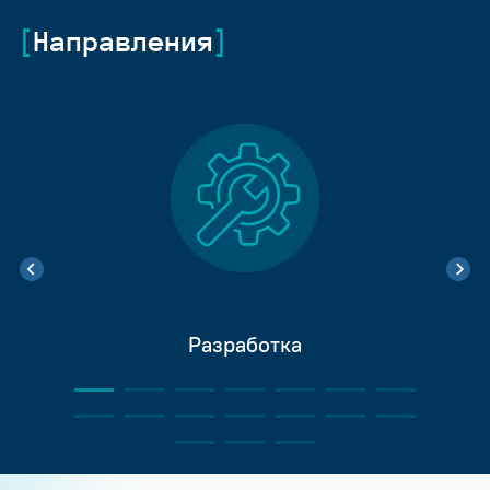
Направления
Разработка