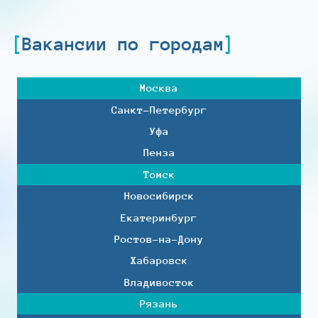
Вакансии по городам
Москва
Санкт-Петербург
Уфа
Пенза
Томск
Новосибирск
Екатеринбург
Ростов-на-Дону
Хабаровск
Владивосток
Рязань