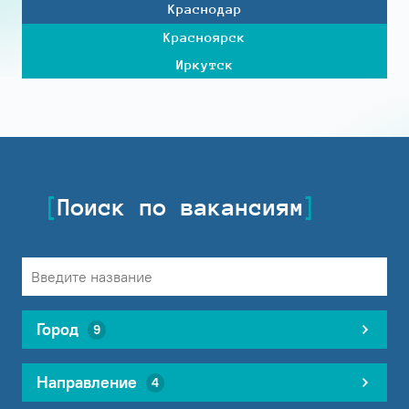
Краснодар
Красноярск
Иркутск
Поиск по вакансиям
Город
9
Направление
4