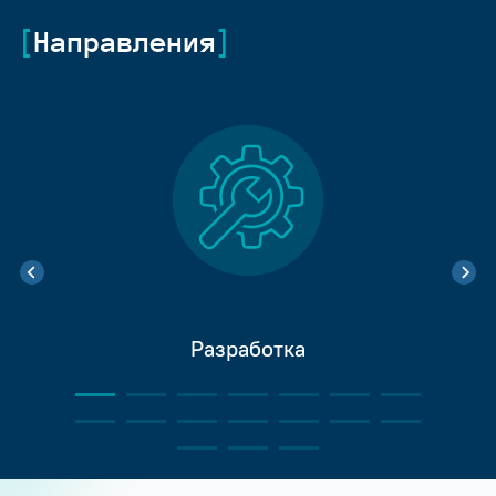
Направления
Разработка