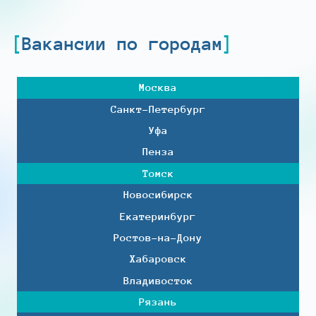
Вакансии по городам
Москва
Санкт-Петербург
Уфа
Пенза
Томск
Новосибирск
Екатеринбург
Ростов-на-Дону
Хабаровск
Владивосток
Рязань