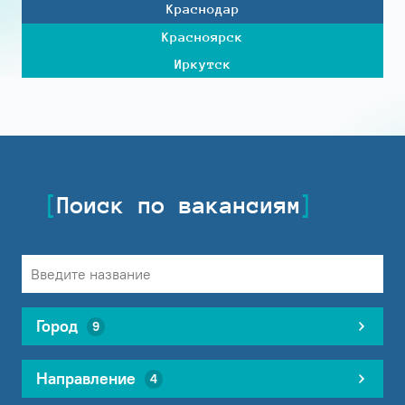
Краснодар
Красноярск
Иркутск
Поиск по вакансиям
Город
9
Направление
4