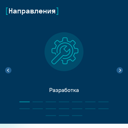
Направления
Разработка