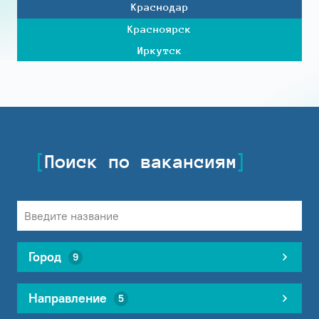
Краснодар
Красноярск
Иркутск
Поиск по вакансиям
Город
9
Направление
5