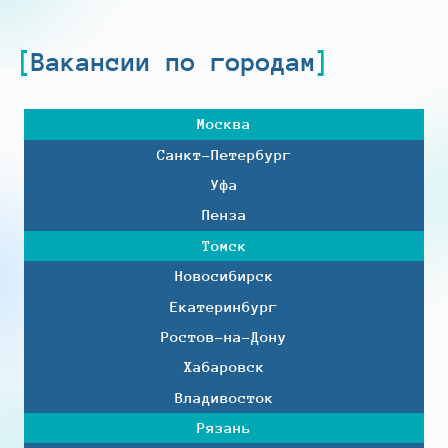
Вакансии по городам
Москва
Санкт-Петербург
Уфа
Пенза
Томск
Новосибирск
Екатеринбург
Ростов-на-Дону
Хабаровск
Владивосток
Рязань