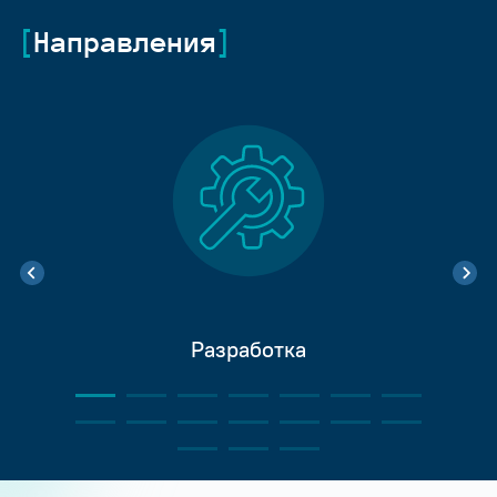
Направления
Разработка