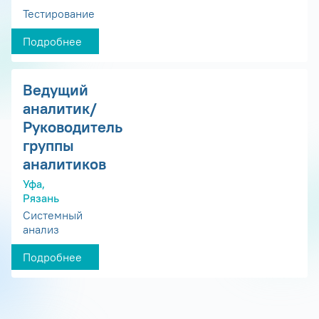
Тестирование
Подробнее
Ведущий
аналитик/
Руководитель
группы
аналитиков
Уфа,
Рязань
Системный
анализ
Подробнее