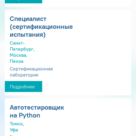
Специалист
(сертификационные
испытания)
Санкт-
Петербург,
Москва,
Пенза
Сертификационная
лаборатория
Подробнее
Автотестировщик
на Python
Томск,
Уфа