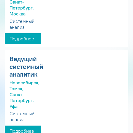
Санкт-
Петербург,
Москва
Системный
анализ
Подробнее
Ведущий
системный
аналитик
Новосибирск,
Томск,
Санкт-
Петербург,
Уфа
Системный
анализ
Подробнее