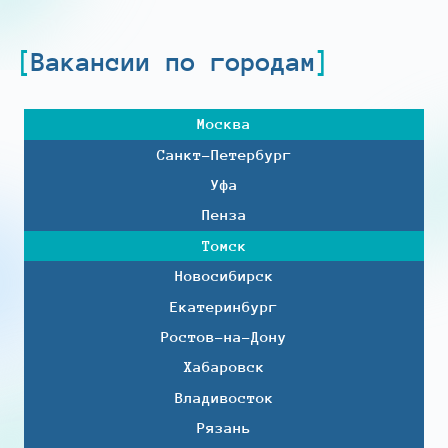
Вакансии по городам
Москва
Санкт-Петербург
Уфа
Пенза
Томск
Новосибирск
Екатеринбург
Ростов-на-Дону
Хабаровск
Владивосток
Рязань