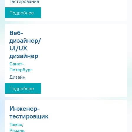
Тестирование
Подробнее
Веб-
дизайнер/
UI/UX
дизайнер
Санкт-
Петербург
Дизайн
Подробнее
Инженер-
тестировщик
Томск,
Рязань