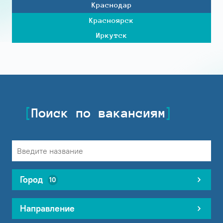
Краснодар
Красноярск
Иркутск
Поиск по вакансиям
Город
10
Направление