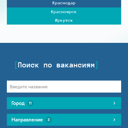
Краснодар
Красноярск
Иркутск
Поиск по вакансиям
Город
11
Направление
3