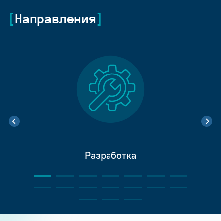
Направления
Разработка