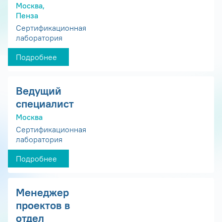
Москва,
Пенза
Сертификационная
лаборатория
Подробнее
Ведущий
специалист
Москва
Сертификационная
лаборатория
Подробнее
Менеджер
проектов в
отдел