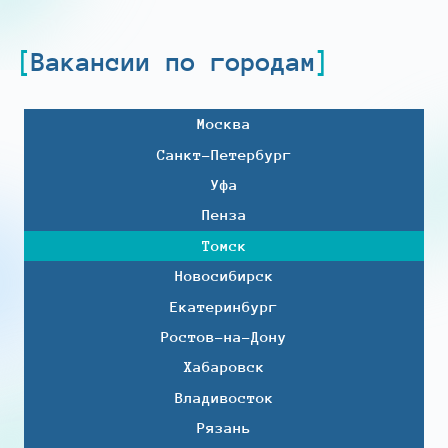
Вакансии по городам
Москва
Санкт-Петербург
Уфа
Пенза
Томск
Новосибирск
Екатеринбург
Ростов-на-Дону
Хабаровск
Владивосток
Рязань