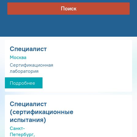
Поиск
Специалист
Москва
Сертификационная
лаборатория
Подробнее
Специалист
(сертификационные
испытания)
Санкт-
Петербург,