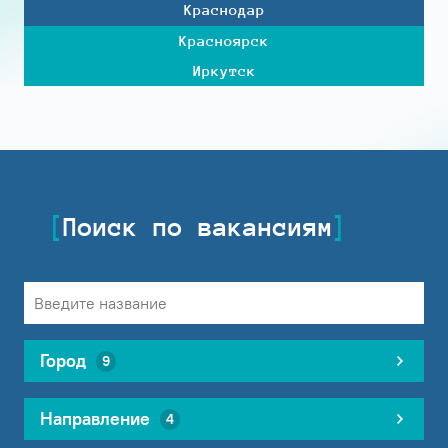
Краснодар
Красноярск
Иркутск
Поиск по вакансиям
Город
9
Направление
4