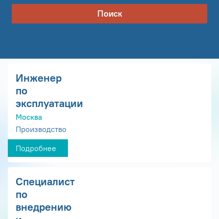
Поиск
Инженер
по
эксплуатации
Москва
Производство
Подробнее
Специалист
по
внедрению