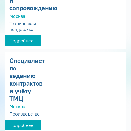
и
сопровождению
Москва
Техническая
поддержка
Подробнее
Специалист
по
ведению
контрактов
и учёту
ТМЦ
Москва
Производство
Подробнее