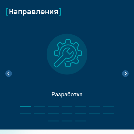
Направления
Разработка