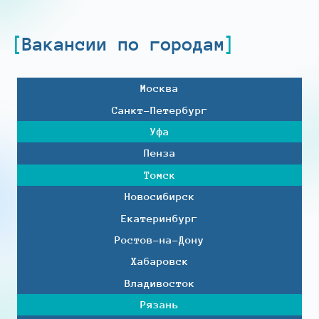
Вакансии по городам
Москва
Санкт-Петербург
Уфа
Пенза
Томск
Новосибирск
Екатеринбург
Ростов-на-Дону
Хабаровск
Владивосток
Рязань