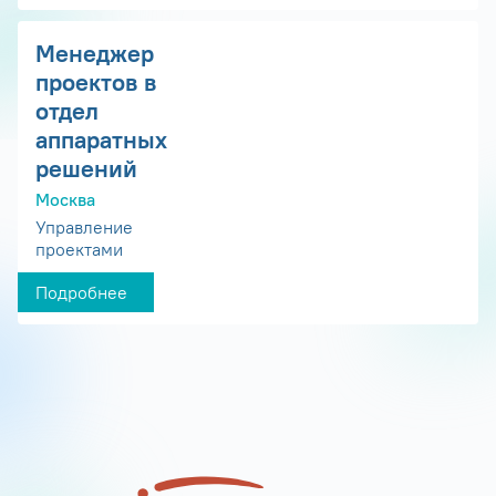
Менеджер
проектов в
отдел
аппаратных
решений
Москва
Управление
проектами
Подробнее