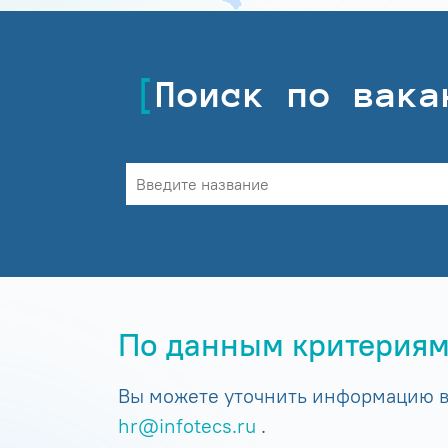
Поиск по вака
По данным критериям
Вы можете уточнить информацию в 
hr@infotecs.ru
.