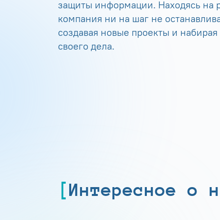
защиты информации. Находясь на р
компания ни на шаг не останавлива
создавая новые проекты и набирая
своего дела.
Интересное о н