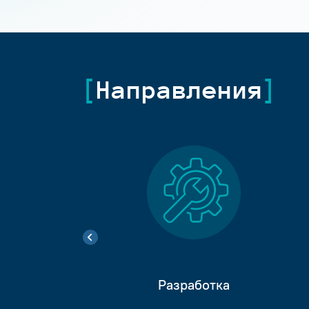
Направления
Разработка