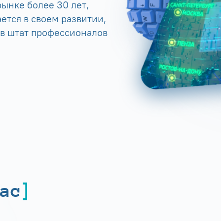
ынке более 30 лет,
ется в своем развитии,
 в штат профессионалов
ас