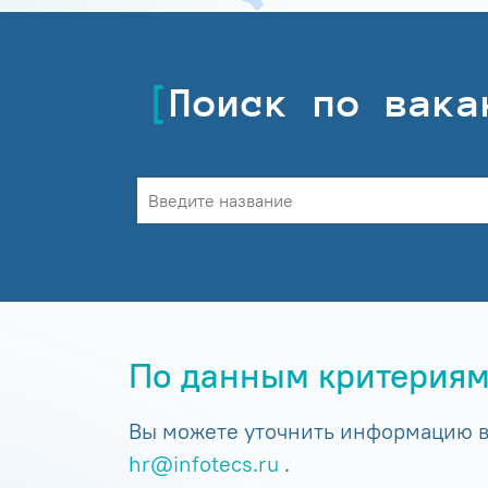
Поиск по вака
По данным критериям
Вы можете уточнить информацию в 
hr@infotecs.ru
.