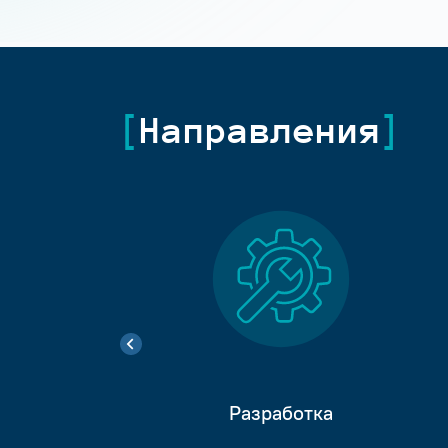
Направления
Разработка