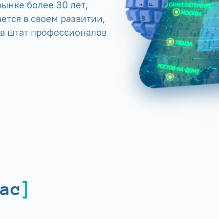
ынке более 30 лет,
ется в своем развитии,
 в штат профессионалов
ас