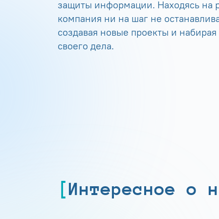
защиты информации. Находясь на р
компания ни на шаг не останавлива
создавая новые проекты и набирая
своего дела.
Интересное о н