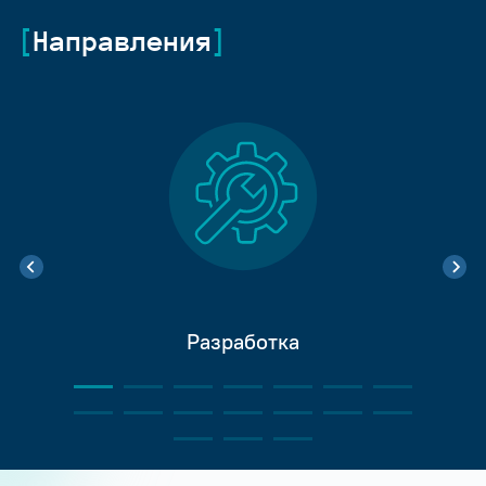
Направления
Разработка