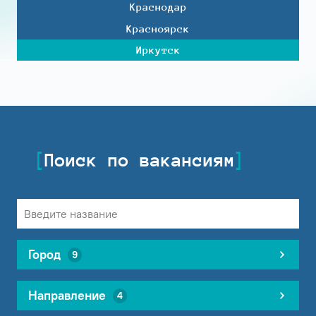
Краснодар
Красноярск
Иркутск
Поиск по вакансиям
Город
9
Направление
4