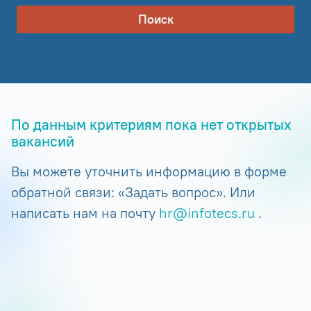
Поиск
По данным критериям пока нет открытых
вакансий
Вы можете уточнить информацию в форме
обратной связи: «Задать вопрос». Или
написать нам на почту
hr@infotecs.ru
.