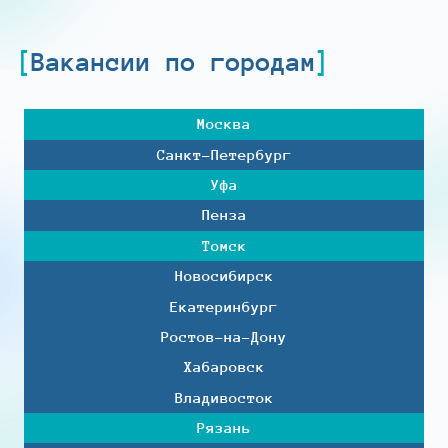
Вакансии по городам
Москва
Санкт-Петербург
Уфа
Пенза
Томск
Новосибирск
Екатеринбург
Ростов-на-Дону
Хабаровск
Владивосток
Рязань