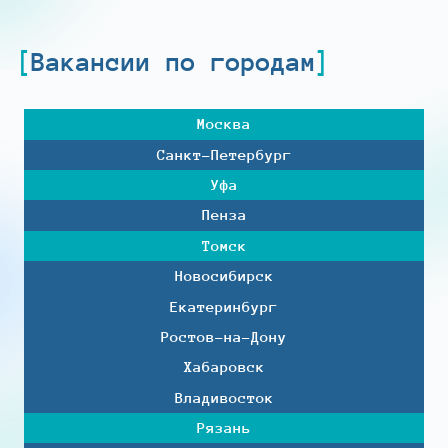
Вакансии по городам
Москва
Санкт-Петербург
Уфа
Пенза
Томск
Новосибирск
Екатеринбург
Ростов-на-Дону
Хабаровск
Владивосток
Рязань