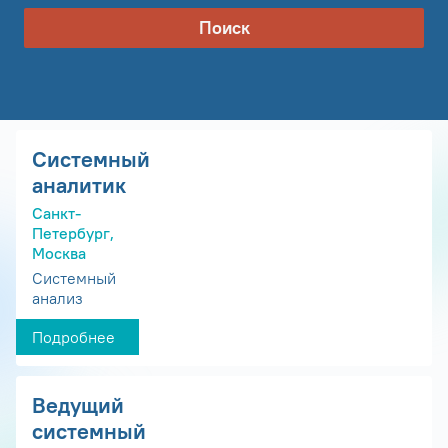
Поиск
Системный
аналитик
Санкт-
Петербург,
Москва
Системный
анализ
Подробнее
Ведущий
системный