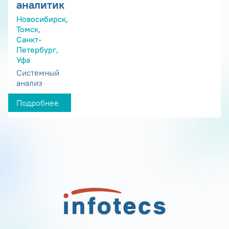
аналитик
Новосибирск,
Томск,
Санкт-
Петербург,
Уфа
Системный
анализ
Подробнее