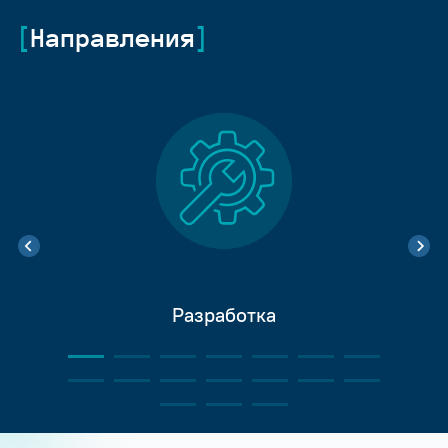
Направления
Разработка