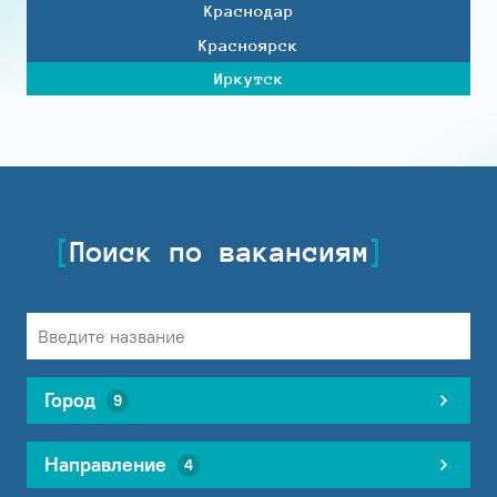
Краснодар
Красноярск
Иркутск
Поиск по вакансиям
Город
9
Направление
4