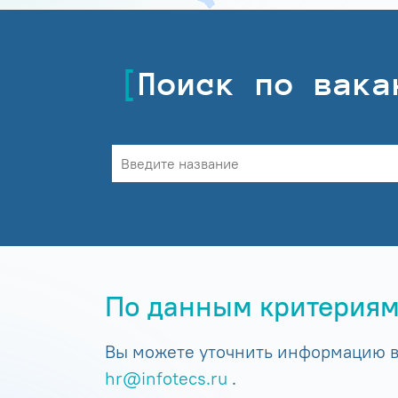
Поиск по вака
По данным критериям
Вы можете уточнить информацию в 
hr@infotecs.ru
.