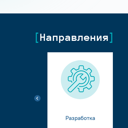
Направления
Разработка