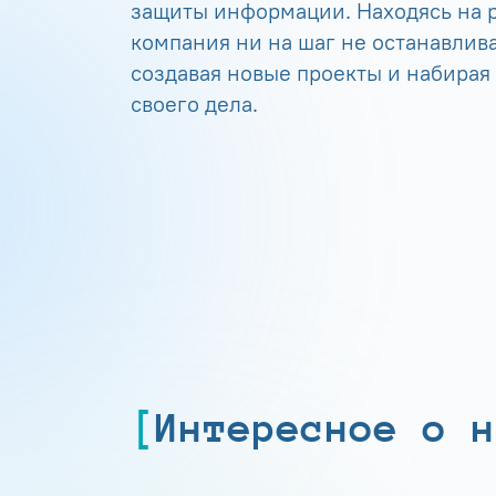
защиты информации. Находясь на р
компания ни на шаг не останавлива
создавая новые проекты и набирая
своего дела.
Интересное о н