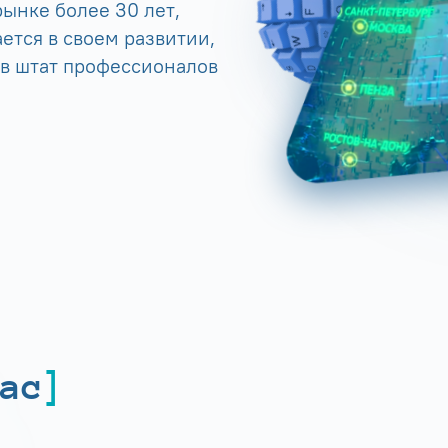
ынке более 30 лет,
ется в своем развитии,
 в штат профессионалов
ас