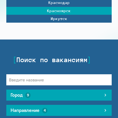
Краснодар
Красноярск
Иркутск
Поиск по вакансиям
Город
9
Направление
4