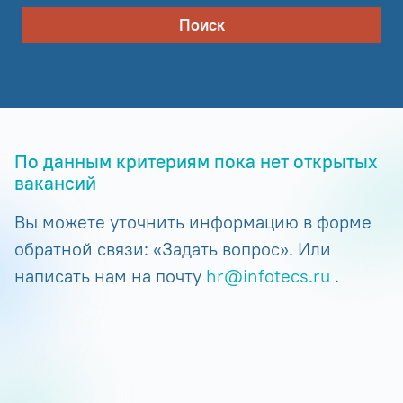
Поиск
По данным критериям пока нет открытых
вакансий
Вы можете уточнить информацию в форме
обратной связи: «Задать вопрос». Или
написать нам на почту
hr@infotecs.ru
.