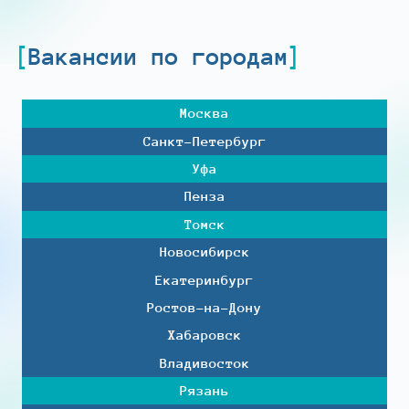
Вакансии по городам
Москва
Санкт-Петербург
Уфа
Пенза
Томск
Новосибирск
Екатеринбург
Ростов-на-Дону
Хабаровск
Владивосток
Рязань