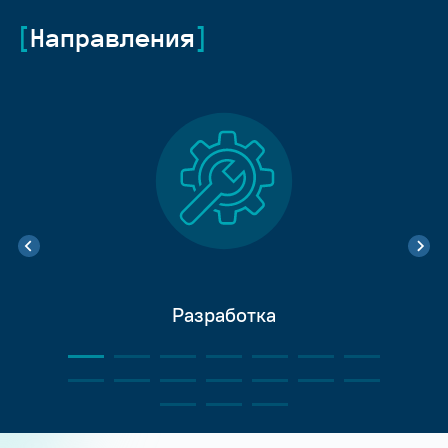
Направления
Разработка