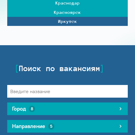
Краснодар
Красноярск
Иркутск
Поиск по вакансиям
Город
8
Направление
5