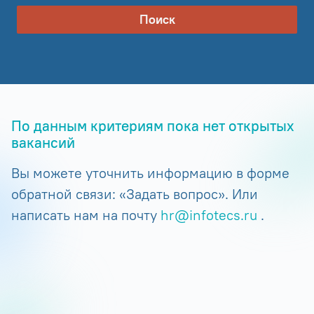
Поиск
По данным критериям пока нет открытых
вакансий
Вы можете уточнить информацию в форме
обратной связи: «Задать вопрос». Или
написать нам на почту
hr@infotecs.ru
.