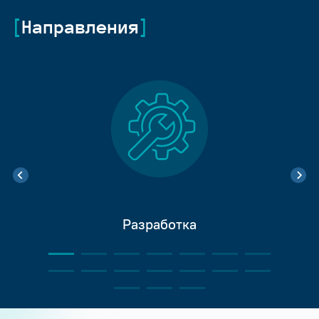
Направления
Разработка