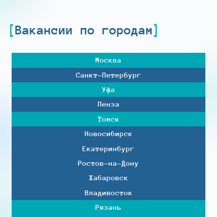
Вакансии по городам
Москва
Санкт-Петербург
Уфа
Пенза
Томск
Новосибирск
Екатеринбург
Ростов-на-Дону
Хабаровск
Владивосток
Рязань