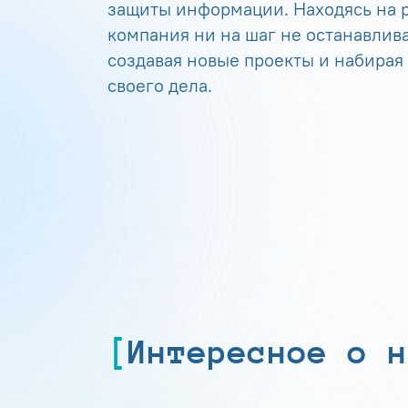
защиты информации. Находясь на р
компания ни на шаг не останавлива
создавая новые проекты и набирая
своего дела.
Интересное о н