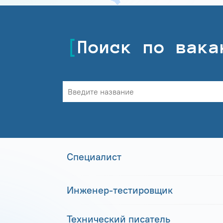
Поиск по вака
Специалист
Инженер-тестировщик
Технический писатель