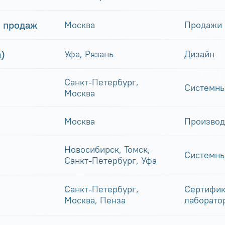
 продаж
Москва
Продажи
)
Уфа, Рязань
Дизайн
Санкт-Петербург,
Системны
Москва
Москва
Производ
Новосибирск, Томск,
Системны
Санкт-Петербург, Уфа
Санкт-Петербург,
Сертифик
Москва, Пенза
лаборато