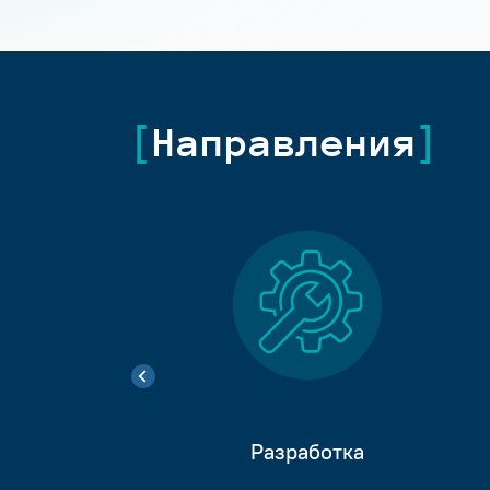
Направления
Разработка