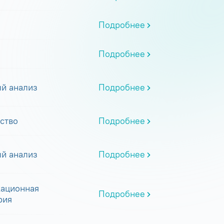
Подробнее
Подробнее
й анализ
Подробнее
ство
Подробнее
й анализ
Подробнее
ационная
Подробнее
рия