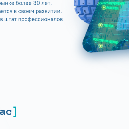
ынке более 30 лет,
ется в своем развитии,
 в штат профессионалов
ас