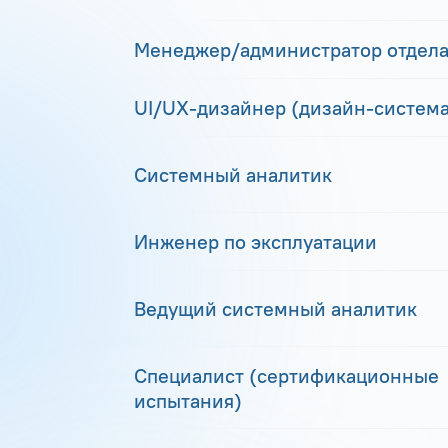
Менеджер/администратор отдела
UI/UX-дизайнер (дизайн-система
Системный аналитик
Инженер по эксплуатации
Ведущий системный аналитик
Специалист (сертификационные
испытания)