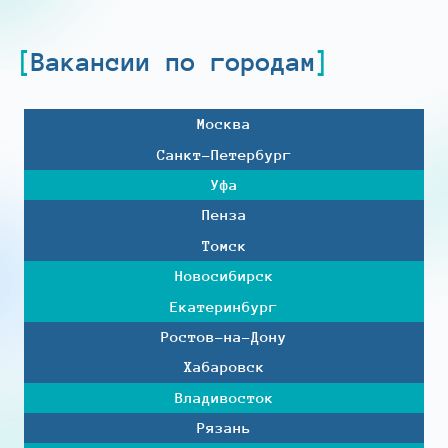
Вакансии по городам
Москва
Санкт-Петербург
Уфа
Пенза
Томск
Новосибирск
Екатеринбург
Ростов-на-Дону
Хабаровск
Владивосток
Рязань