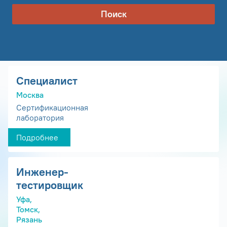
Поиск
Специалист
Москва
Сертификационная
лаборатория
Подробнее
Инженер-
тестировщик
Уфа,
Томск,
Рязань