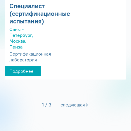
Специалист
(сертификационные
испытания)
Санкт-
Петербург,
Москва,
Пенза
Сертификационная
лаборатория
Подробнее
1
3
следующая