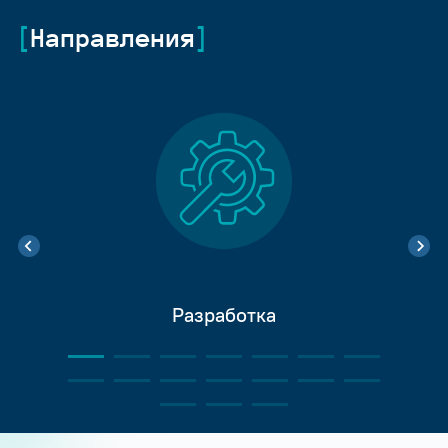
Направления
Разработка