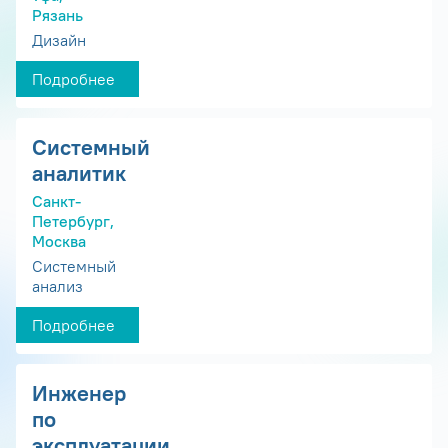
Рязань
Дизайн
Подробнее
Системный
аналитик
Санкт-
Петербург,
Москва
Системный
анализ
Подробнее
Инженер
по
эксплуатации