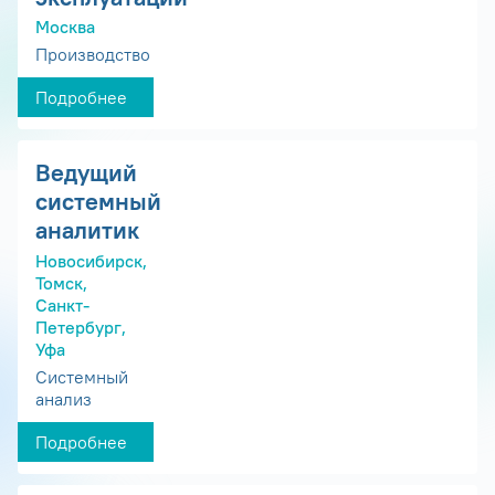
Москва
Производство
Подробнее
Ведущий
системный
аналитик
Новосибирск,
Томск,
Санкт-
Петербург,
Уфа
Системный
анализ
Подробнее