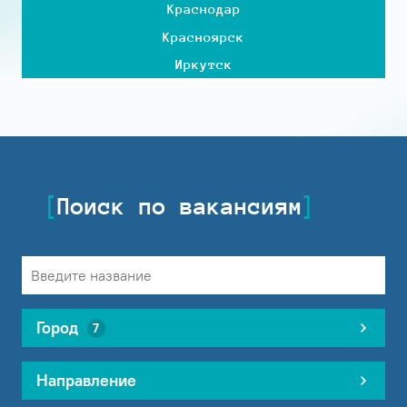
Краснодар
Красноярск
Иркутск
Поиск по вакансиям
Город
7
Направление