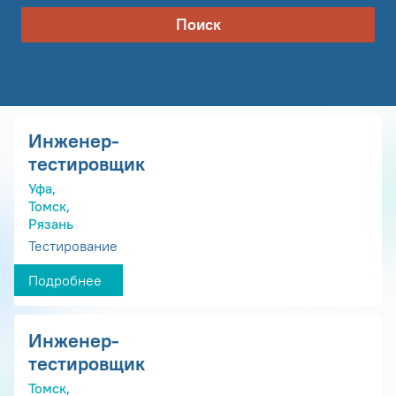
Поиск
Инженер-
тестировщик
Уфа,
Томск,
Рязань
Тестирование
Подробнее
Инженер-
тестировщик
Томск,