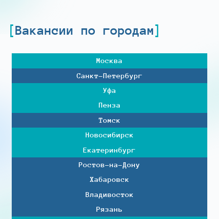
Вакансии по городам
Москва
Санкт-Петербург
Уфа
Пенза
Томск
Новосибирск
Екатеринбург
Ростов-на-Дону
Хабаровск
Владивосток
Рязань