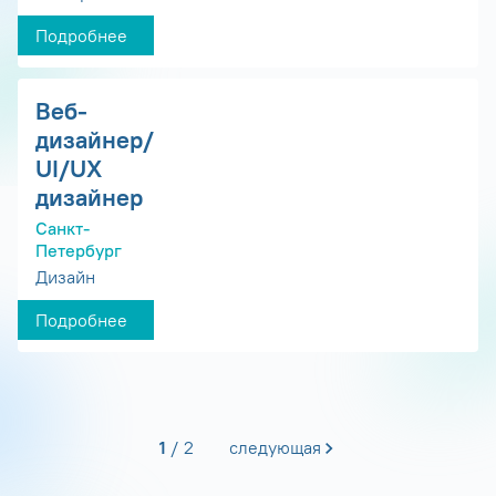
Подробнее
Веб-
дизайнер/
UI/UX
дизайнер
Санкт-
Петербург
Дизайн
Подробнее
1
2
следующая