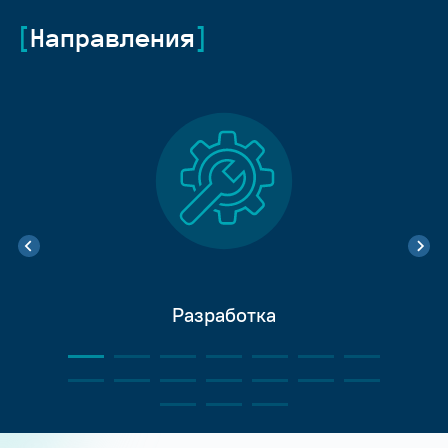
Направления
Разработка