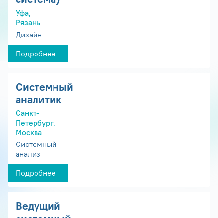
Уфа,
Рязань
Дизайн
Подробнее
Системный
аналитик
Санкт-
Петербург,
Москва
Системный
анализ
Подробнее
Ведущий