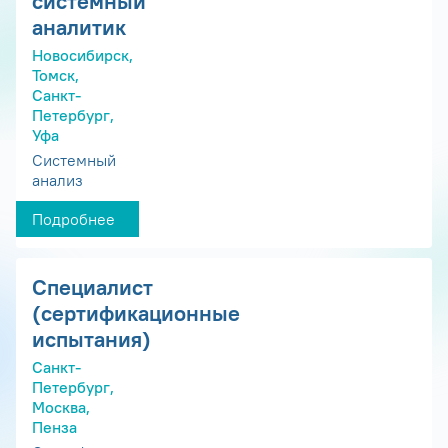
системный
аналитик
Новосибирск,
Томск,
Санкт-
Петербург,
Уфа
Системный
анализ
Подробнее
Специалист
(сертификационные
испытания)
Санкт-
Петербург,
Москва,
Пенза