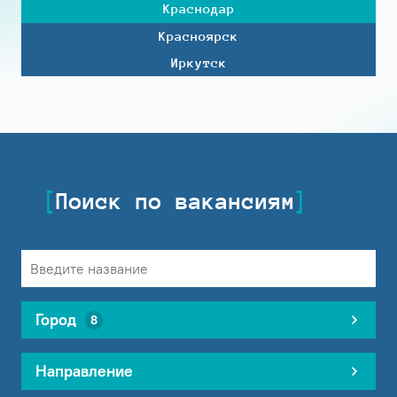
Краснодар
Красноярск
Иркутск
Поиск по вакансиям
Город
8
Направление