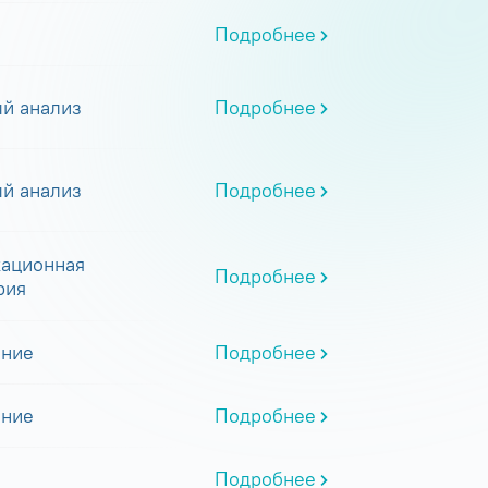
Подробнее
й анализ
Подробнее
й анализ
Подробнее
ационная
Подробнее
рия
ание
Подробнее
ание
Подробнее
Подробнее