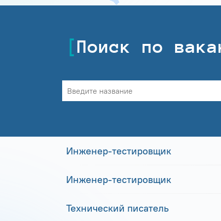
Поиск по вака
Инженер-тестировщик
Инженер-тестировщик
Технический писатель