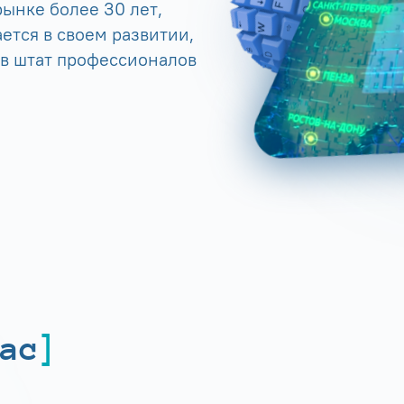
ынке более 30 лет,
ется в своем развитии,
 в штат профессионалов
ас