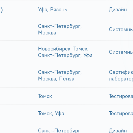
)
Уфа, Рязань
Дизайн
Санкт-Петербург,
Системны
Москва
Новосибирск, Томск,
Системны
Санкт-Петербург, Уфа
Санкт-Петербург,
Сертифик
Москва, Пенза
лаборато
Томск
Тестиров
Томск, Уфа
Тестиров
Санкт-Петербург
Дизайн