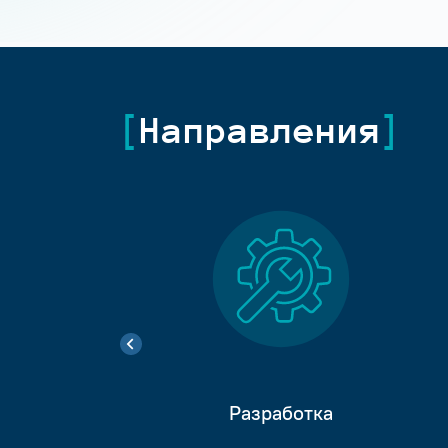
Направления
Разработка