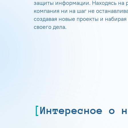
защиты информации. Находясь на р
компания ни на шаг не останавлива
создавая новые проекты и набирая
своего дела.
Интересное о н