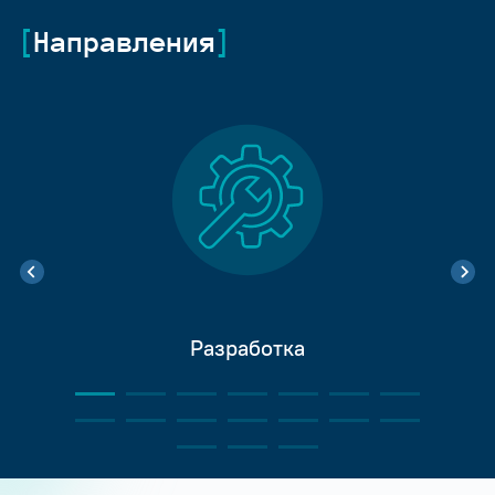
Направления
Разработка