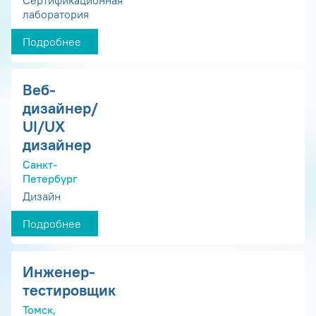
Сертификационная
лаборатория
Подробнее
Веб-
дизайнер/
UI/UX
дизайнер
Санкт-
Петербург
Дизайн
Подробнее
Инженер-
тестировщик
Томск,