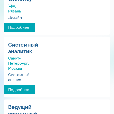
Уфа,
Рязань
Дизайн
Подробнее
Системный
аналитик
Санкт-
Петербург,
Москва
Системный
анализ
Подробнее
Ведущий
системный