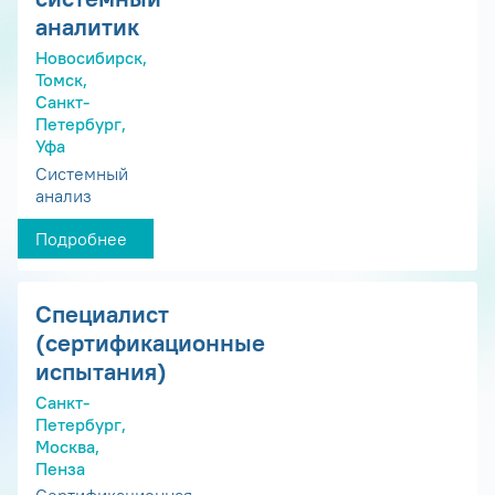
аналитик
Новосибирск,
Томск,
Санкт-
Петербург,
Уфа
Системный
анализ
Подробнее
Специалист
(сертификационные
испытания)
Санкт-
Петербург,
Москва,
Пенза