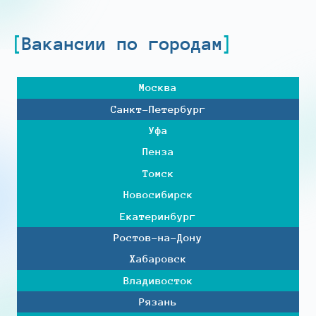
Вакансии по городам
Москва
Санкт-Петербург
Уфа
Пенза
Томск
Новосибирск
Екатеринбург
Ростов-на-Дону
Хабаровск
Владивосток
Рязань