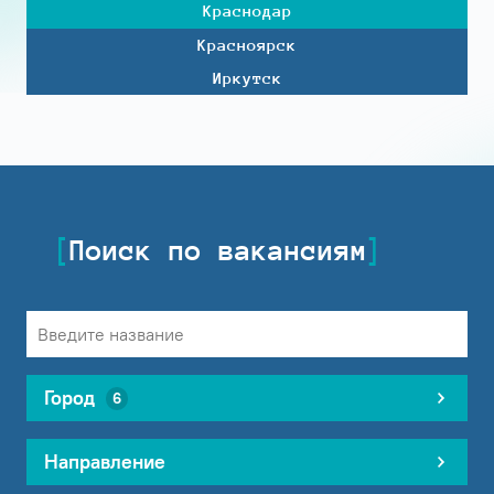
Краснодар
Красноярск
Иркутск
Поиск по вакансиям
Город
6
Направление