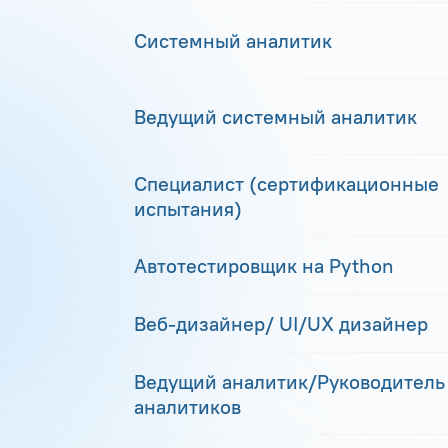
Системный аналитик
Ведущий системный аналитик
Специалист (сертификационные
испытания)
Автотестировщик на Python
Веб-дизайнер/ UI/UX дизайнер
Ведущий аналитик/Руководитель
аналитиков