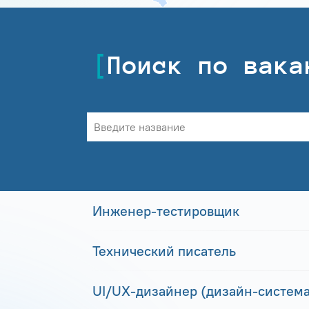
Поиск по вака
Инженер-тестировщик
Технический писатель
UI/UX-дизайнер (дизайн-система