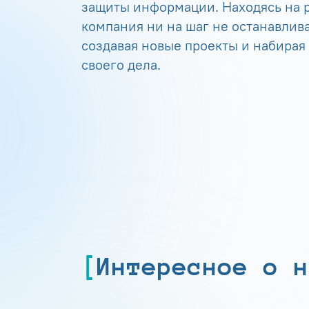
защиты информации. Находясь на р
компания ни на шаг не останавлива
создавая новые проекты и набирая
своего дела.
Интересное о н