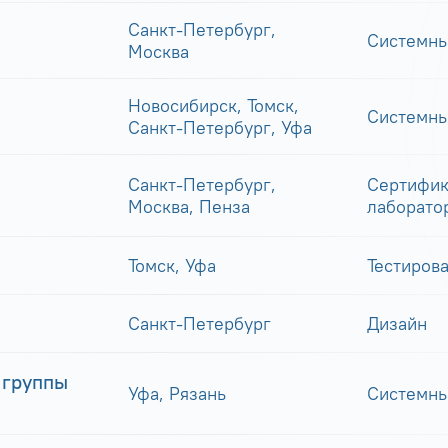
Санкт-Петербург,
Системны
Москва
Новосибирск, Томск,
Системны
Санкт-Петербург, Уфа
Санкт-Петербург,
Сертифик
Москва, Пенза
лаборато
Томск, Уфа
Тестиров
Санкт-Петербург
Дизайн
 группы
Уфа, Рязань
Системны