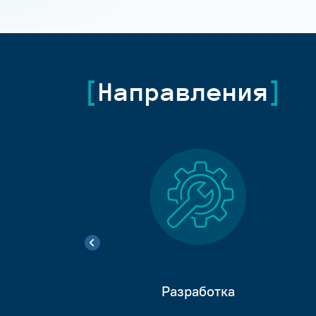
Направления
Разработка