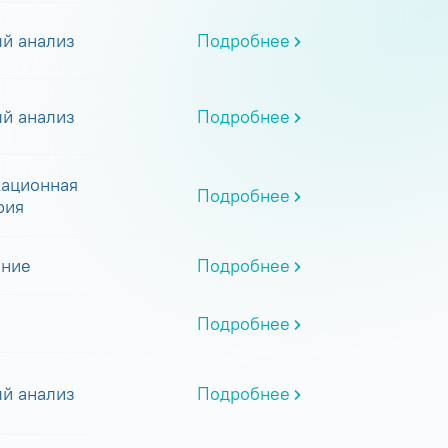
й анализ
Подробнее
й анализ
Подробнее
ационная
Подробнее
рия
ание
Подробнее
Подробнее
й анализ
Подробнее