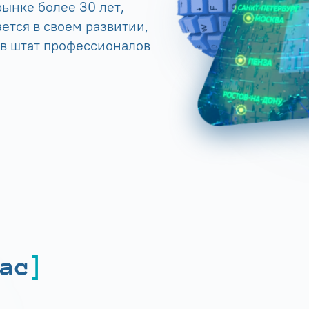
ынке более 30 лет,
ется в своем развитии,
 в штат профессионалов
ас