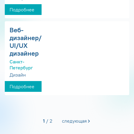
Подробнее
Веб-
дизайнер/
UI/UX
дизайнер
Санкт-
Петербург
Дизайн
Подробнее
1
2
следующая