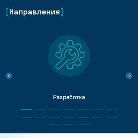
Направления
Разработка