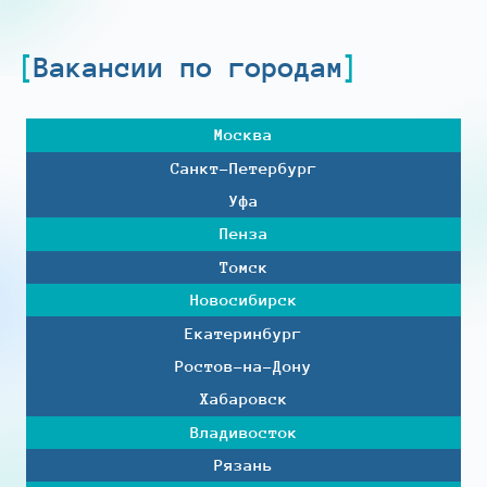
Вакансии по городам
Москва
Санкт-Петербург
Уфа
Пенза
Томск
Новосибирск
Екатеринбург
Ростов-на-Дону
Хабаровск
Владивосток
Рязань