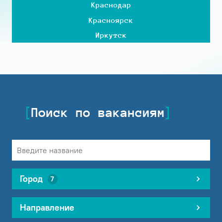
Краснодар
Красноярск
Иркутск
Поиск по вакансиям
Город
7
Направление