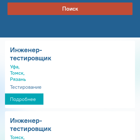
Поиск
Инженер-
тестировщик
Уфа,
Томск,
Рязань
Тестирование
Подробнее
Инженер-
тестировщик
Томск,