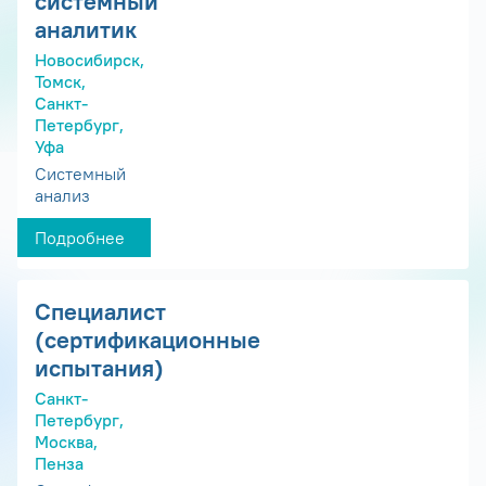
системный
аналитик
Новосибирск,
Томск,
Санкт-
Петербург,
Уфа
Системный
анализ
Подробнее
Специалист
(сертификационные
испытания)
Санкт-
Петербург,
Москва,
Пенза