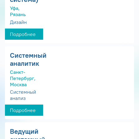
Уфа,
Рязань
Дизайн
Подробнее
Системный
аналитик
Санкт-
Петербург,
Москва
Системный
анализ
Подробнее
Ведущий