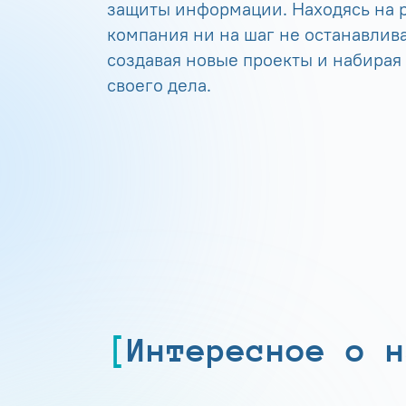
защиты информации. Находясь на р
компания ни на шаг не останавлива
создавая новые проекты и набирая
своего дела.
Интересное о н