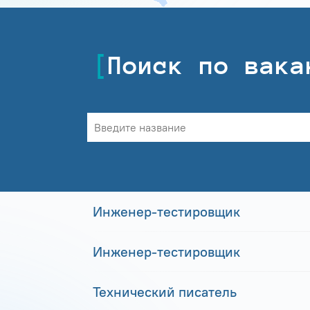
Поиск по вака
Инженер-тестировщик
Инженер-тестировщик
Технический писатель