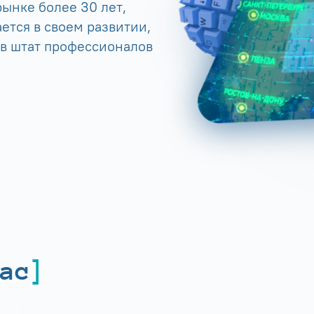
ынке более 30 лет,
ется в своем развитии,
 в штат профессионалов
ас