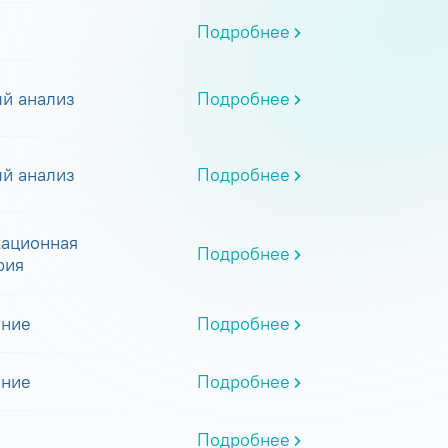
Подробнее
й анализ
Подробнее
й анализ
Подробнее
ационная
Подробнее
рия
ание
Подробнее
ание
Подробнее
Подробнее