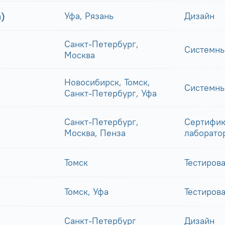
)
Уфа, Рязань
Дизайн
Санкт-Петербург,
Системны
Москва
Новосибирск, Томск,
Системны
Санкт-Петербург, Уфа
Санкт-Петербург,
Сертифик
Москва, Пенза
лаборато
Томск
Тестиров
Томск, Уфа
Тестиров
Санкт-Петербург
Дизайн