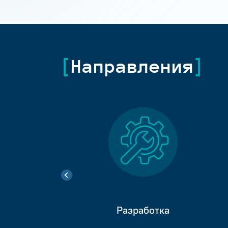
Направления
Разработка