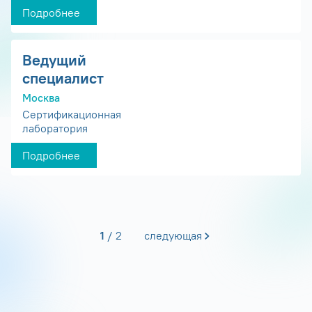
Подробнее
Ведущий
специалист
Москва
Сертификационная
лаборатория
Подробнее
1
2
следующая