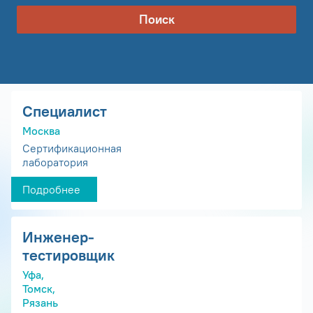
Поиск
Специалист
Москва
Сертификационная
лаборатория
Подробнее
Инженер-
тестировщик
Уфа,
Томск,
Рязань