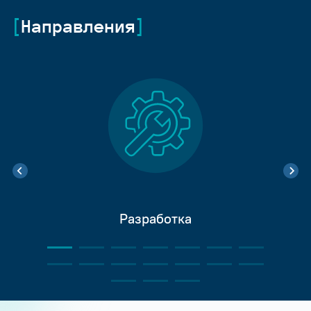
Направления
Разработка