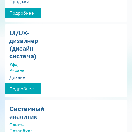
Продажи
Подробнее
UI/UX-
дизайнер
(дизайн-
система)
Уфа,
Рязань
Дизайн
Подробнее
Системный
аналитик
Санкт-
Петербург,