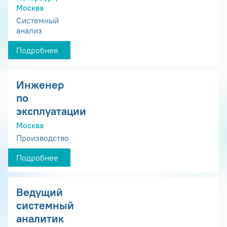
Москва
Системный
анализ
Подробнее
Инженер
по
эксплуатации
Москва
Производство
Подробнее
Ведущий
системный
аналитик