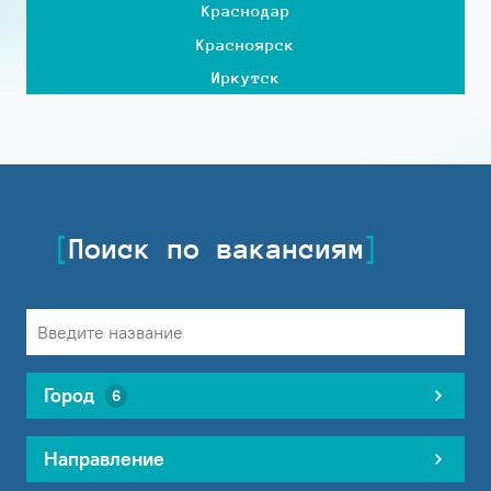
Краснодар
Красноярск
Иркутск
Поиск по вакансиям
Город
6
Направление