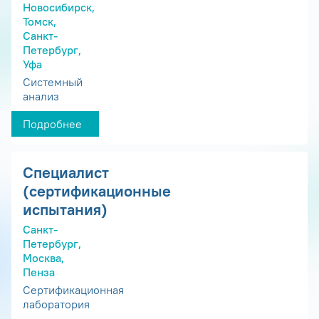
Новосибирск,
Томск,
Санкт-
Петербург,
Уфа
Системный
анализ
Подробнее
Специалист
(сертификационные
испытания)
Санкт-
Петербург,
Москва,
Пенза
Сертификационная
лаборатория