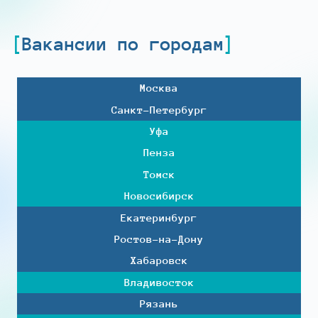
Вакансии по городам
Москва
Санкт-Петербург
Уфа
Пенза
Томск
Новосибирск
Екатеринбург
Ростов-на-Дону
Хабаровск
Владивосток
Рязань