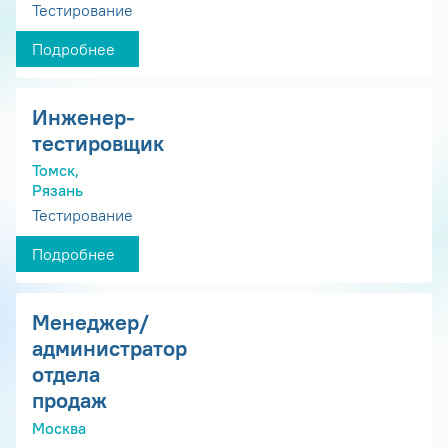
Тестирование
Подробнее
Инженер-
тестировщик
Томск,
Рязань
Тестирование
Подробнее
Менеджер/
администратор
отдела
продаж
Москва