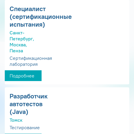
Специалист
(сертификационные
испытания)
Санкт-
Петербург,
Москва,
Пенза
Сертификационная
лаборатория
Подробнее
Разработчик
автотестов
(Java)
Томск
Тестирование