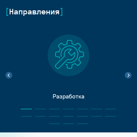
Направления
Разработка