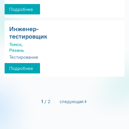
Подробнее
Инженер-
тестировщик
Томск,
Рязань
Тестирование
Подробнее
1
2
следующая