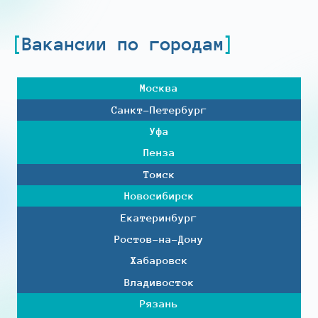
Вакансии по городам
Москва
Санкт-Петербург
Уфа
Пенза
Томск
Новосибирск
Екатеринбург
Ростов-на-Дону
Хабаровск
Владивосток
Рязань