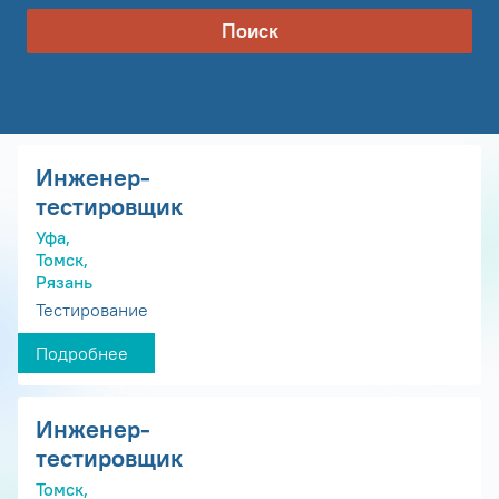
Поиск
Инженер-
тестировщик
Уфа,
Томск,
Рязань
Тестирование
Подробнее
Инженер-
тестировщик
Томск,