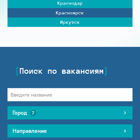
Краснодар
Красноярск
Иркутск
Поиск по вакансиям
Город
7
Направление