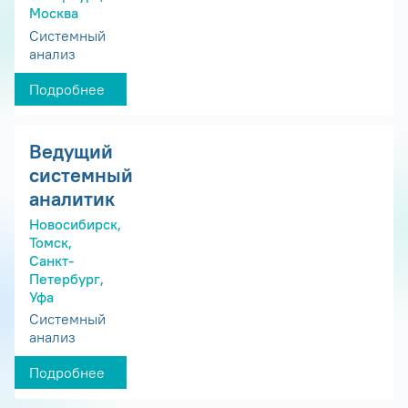
Москва
Системный
анализ
Подробнее
Ведущий
системный
аналитик
Новосибирск,
Томск,
Санкт-
Петербург,
Уфа
Системный
анализ
Подробнее