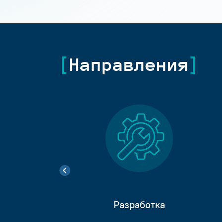
Направления
Разработка