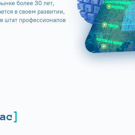
ынке более 30 лет,
ется в своем развитии,
 в штат профессионалов
ас