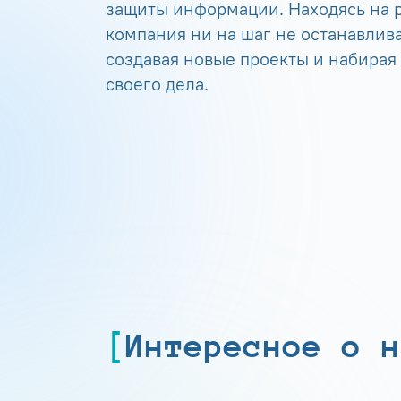
защиты информации. Находясь на р
компания ни на шаг не останавлива
создавая новые проекты и набирая
своего дела.
Интересное о н