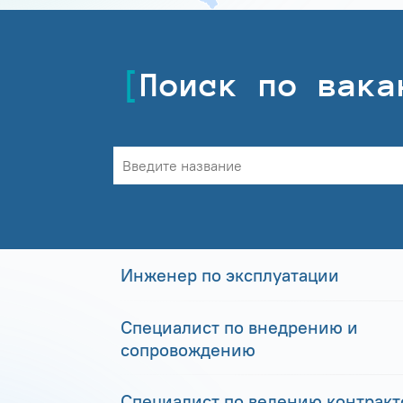
Поиск по вака
Инженер по эксплуатации
Специалист по внедрению и
сопровождению
Специалист по ведению контракто