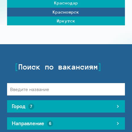
Краснодар
Красноярск
Иркутск
Поиск по вакансиям
Город
7
Направление
6