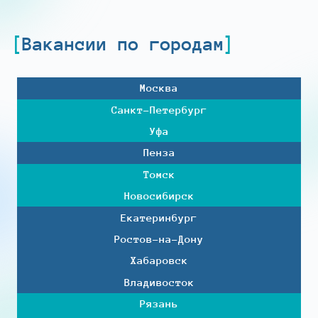
Вакансии по городам
Москва
Санкт-Петербург
Уфа
Пенза
Томск
Новосибирск
Екатеринбург
Ростов-на-Дону
Хабаровск
Владивосток
Рязань