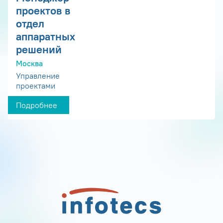
проектов в
отдел
аппаратных
решений
Москва
Управление
проектами
Подробнее