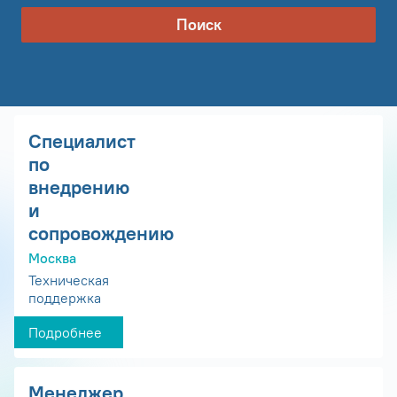
Поиск
Специалист
по
внедрению
и
сопровождению
Москва
Техническая
поддержка
Подробнее
Менеджер