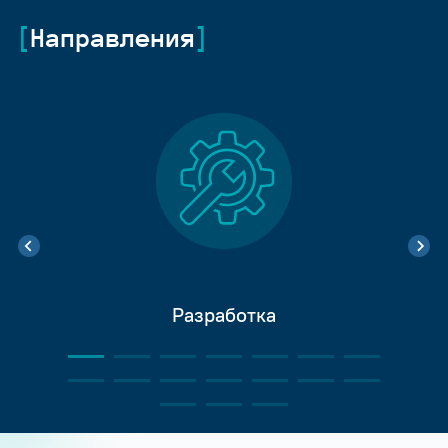
Направления
Разработка