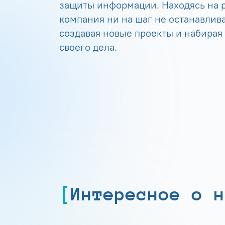
защиты информации. Находясь на р
компания ни на шаг не останавлива
создавая новые проекты и набирая
своего дела.
Интересное о н