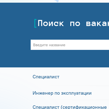
Поиск по вака
Специалист
Инженер по эксплуатации
Специалист (сертификационные