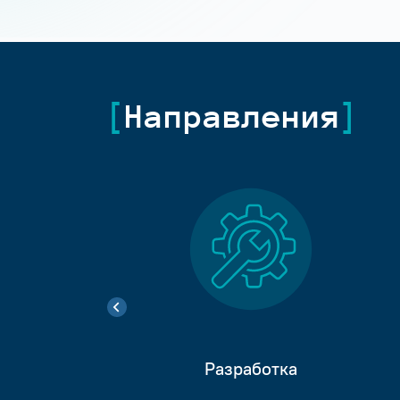
Направления
Разработка