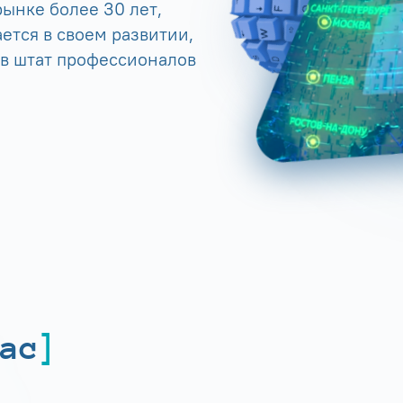
ынке более 30 лет,
ется в своем развитии,
 в штат профессионалов
ас