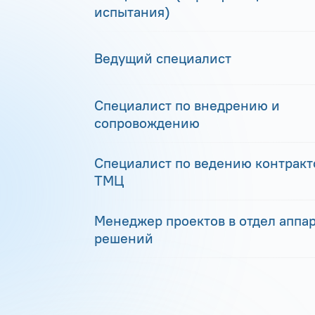
испытания)
Ведущий специалист
Специалист по внедрению и
сопровождению
Специалист по ведению контракто
ТМЦ
Менеджер проектов в отдел аппа
решений