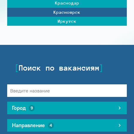
Краснодар
Красноярск
Иркутск
Поиск по вакансиям
Город
9
Направление
4