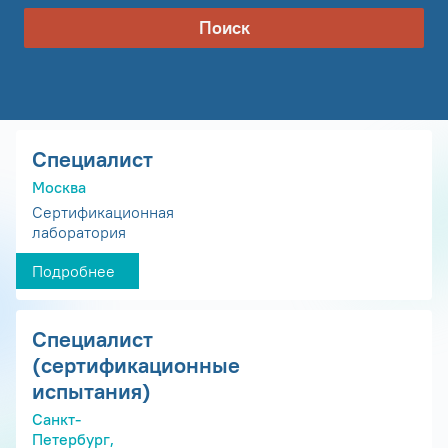
Поиск
Специалист
Москва
Сертификационная
лаборатория
Подробнее
Специалист
(сертификационные
испытания)
Санкт-
Петербург,