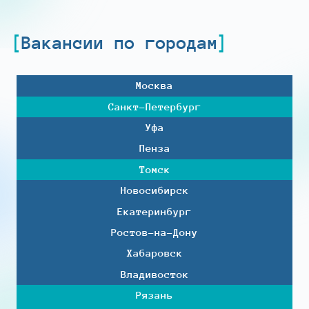
Вакансии по городам
Москва
Санкт-Петербург
Уфа
Пенза
Томск
Новосибирск
Екатеринбург
Ростов-на-Дону
Хабаровск
Владивосток
Рязань