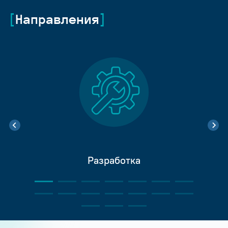
Направления
Разработка