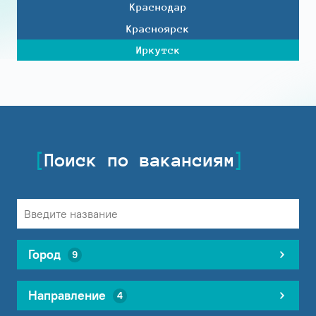
Краснодар
Красноярск
Иркутск
Поиск по вакансиям
Город
9
Направление
4