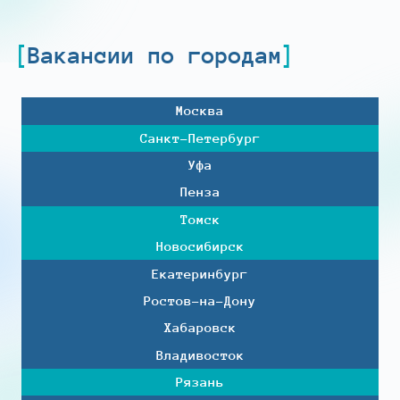
Вакансии по городам
Москва
Санкт-Петербург
Уфа
Пенза
Томск
Новосибирск
Екатеринбург
Ростов-на-Дону
Хабаровск
Владивосток
Рязань