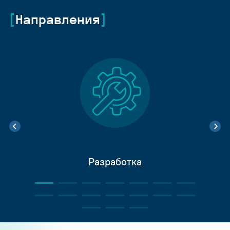
Направления
Разработка