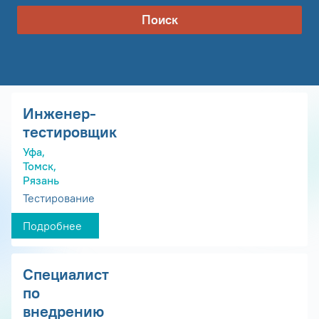
Поиск
Инженер-
тестировщик
Уфа,
Томск,
Рязань
Тестирование
Подробнее
Специалист
по
внедрению