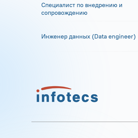
Специалист по внедрению и
сопровождению
Инженер данных (Data engineer)