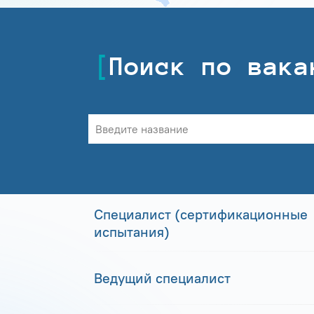
Поиск по вака
Специалист (сертификационные
испытания)
Ведущий специалист