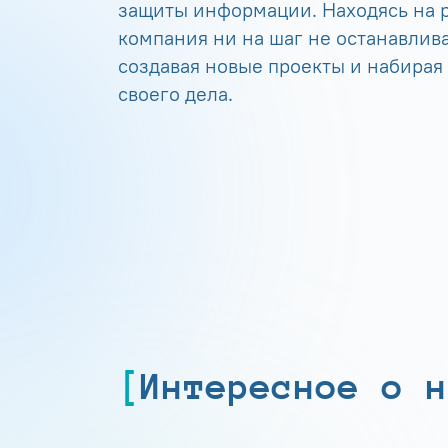
защиты информации. Находясь на р
компания ни на шаг не останавлива
создавая новые проекты и набирая
своего дела.
Интересное о н