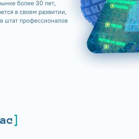
ынке более 30 лет,
ется в своем развитии,
 в штат профессионалов
ас