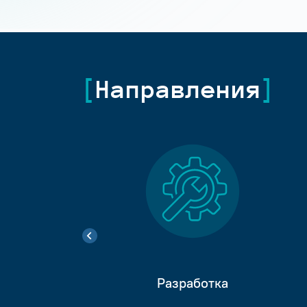
Направления
Разработка